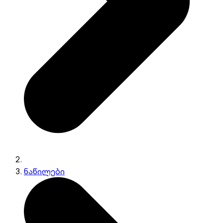
ნაწილები