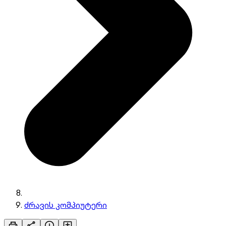
ძრავის კომპიუტერი