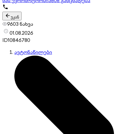
შპს ევრომოტორსი
3808 განცხადება
უკან
9603 ნახვა
01.08.2026
ID
10846780
ავტონაწილები