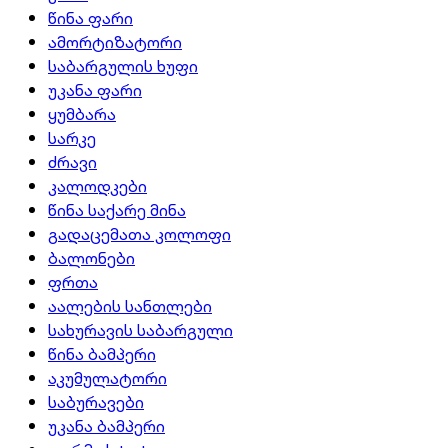
წინა ფარი
ამორტიზატორი
საბარგულის ხუფი
უკანა ფარი
ყუმბარა
სარკე
ძრავი
კალოდკები
წინა საქარე მინა
გადაცემათა კოლოფი
ბალონები
ფრთა
აალების სანთლები
სახურავის საბარგული
წინა ბამპერი
აკუმულატორი
საბურავები
უკანა ბამპერი