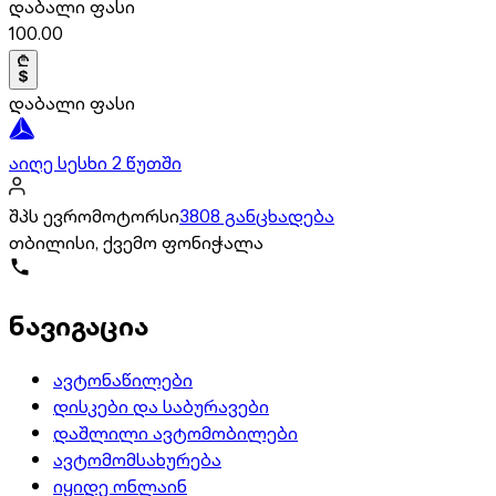
დაბალი ფასი
100.00
დაბალი ფასი
აიღე სესხი 2 წუთში
შპს ევრომოტორსი
3808 განცხადება
თბილისი, ქვემო ფონიჭალა
ნავიგაცია
ავტონაწილები
დისკები და საბურავები
დაშლილი ავტომობილები
ავტომომსახურება
იყიდე ონლაინ