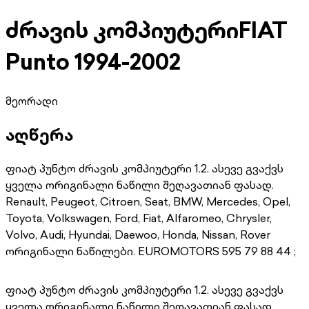
ძრავის კომპიუტერი
FIAT
Punto 1994-2002
მეორადი
აღწერა
ფიატ პუნტო ძრავის კომპიუტერი 1.2. ასევე გვაქვს
ყველა ორიგინალი ნაწილი შეღავათიან ფასად.
Renault, Peugeot, Citroen, Seat, BMW, Mercedes, Opel,
Toyota, Volkswagen, Ford, Fiat, Alfaromeo, Chrysler,
Volvo, Audi, Hyundai, Daewoo, Honda, Nissan, Rover
ორიგინალი ნაწილები. EUROMOTORS 595 79 88 44 ;
ფიატ პუნტო ძრავის კომპიუტერი 1.2. ასევე გვაქვს
ყველა ორიგინალი ნაწილი შეღავათიან ფასად.