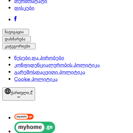
თერმოსტატი
დისკები
ნავიგაცია
დახმარება
კატეგორიები
წესები და პირობები
კონფიდენციალურობის პოლიტიკა
გარემოსდაცვითი პოლიტიკა
Cookie პოლიტიკა
ქართული,
₾