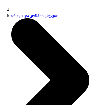
ძრავი და კომპონენტები