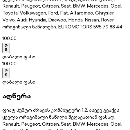
Renault, Peugeot, Citroen, Seat, BMW, Mercedes, Opel,
Toyota, Volkswagen, Ford, Fiat, Alfaromeo, Chrysler,
Volvo, Audi, Hyundai, Daewoo, Honda, Nissan, Rover
ორიგინალი ნაწილები. EUROMOTORS 595 79 88 44 ;
100.00
დაბალი ფასი
100.00
დაბალი ფასი
აღწერა
ფიატ პუნტო ძრავის კომპიუტერი 1.2. ასევე გვაქვს
ყველა ორიგინალი ნაწილი შეღავათიან ფასად.
Renault, Peugeot, Citroen, Seat, BMW, Mercedes, Opel,