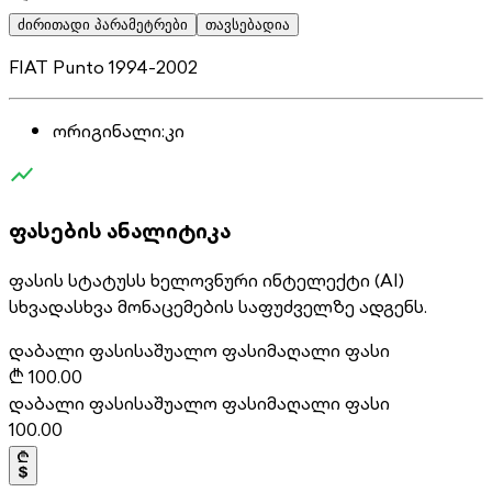
ძირითადი პარამეტრები
თავსებადია
FIAT Punto 1994-2002
ორიგინალი
:
კი
ფასების ანალიტიკა
ფასის სტატუსს ხელოვნური ინტელექტი (AI)
სხვადასხვა მონაცემების საფუძველზე ადგენს.
დაბალი ფასი
საშუალო ფასი
მაღალი ფასი
₾
100.00
დაბალი ფასი
საშუალო ფასი
მაღალი ფასი
100.00