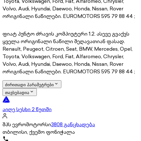
Toyota, Volkswagen, Ford, Fiat, Alfaromeo, Chrysler,
Volvo, Audi, Hyundai, Daewoo, Honda, Nissan, Rover
ორიგინალი ნაწილები. EUROMOTORS 595 79 88 44 ;
ფიატ პუნტო ძრავის კომპიუტერი 1.2. ასევე გვაქვს
ყველა ორიგინალი ნაწილი შეღავათიან ფასად.
Renault, Peugeot, Citroen, Seat, BMW, Mercedes, Opel,
Toyota, Volkswagen, Ford, Fiat, Alfaromeo, Chrysler,
Volvo, Audi, Hyundai, Daewoo, Honda, Nissan, Rover
ორიგინალი ნაწილები. EUROMOTORS 595 79 88 44 ;
ძირითადი პარამეტრები
თავსებადია
აიღე სესხი 2 წუთში
შპს ევრომოტორსი
3808 განცხადება
თბილისი, ქვემო ფონიჭალა