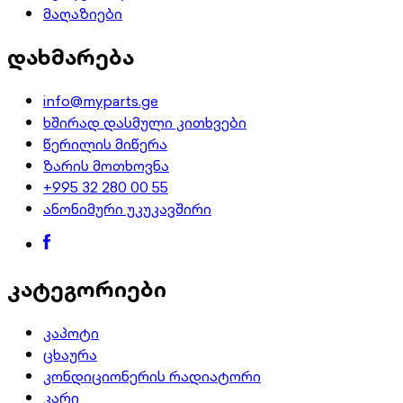
მაღაზიები
დახმარება
info@myparts.ge
ხშირად დასმული კითხვები
წერილის მიწერა
ზარის მოთხოვნა
+995 32 280 00 55
ანონიმური უკუკავშირი
კატეგორიები
კაპოტი
ცხაურა
კონდიციონერის რადიატორი
კარი