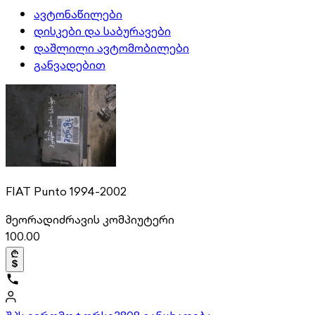
ავტონაწილები
დისკები და საბურავები
დაშლილი ავტომობილები
განვადებით
FIAT Punto 1994-2002
მეორადი
ძრავის კომპიუტერი
100.00