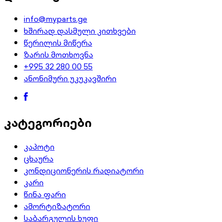
info@myparts.ge
ხშირად დასმული კითხვები
წერილის მიწერა
ზარის მოთხოვნა
+995 32 280 00 55
ანონიმური უკუკავშირი
კატეგორიები
კაპოტი
ცხაურა
კონდიციონერის რადიატორი
კარი
წინა ფარი
ამორტიზატორი
საბარგულის ხუფი