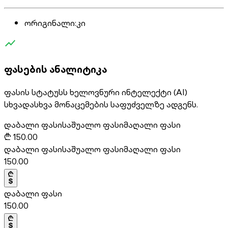
ორიგინალი
:
კი
ფასების ანალიტიკა
ფასის სტატუსს ხელოვნური ინტელექტი (AI)
სხვადასხვა მონაცემების საფუძველზე ადგენს.
დაბალი ფასი
საშუალო ფასი
მაღალი ფასი
₾
150.00
დაბალი ფასი
საშუალო ფასი
მაღალი ფასი
150.00
დაბალი ფასი
150.00