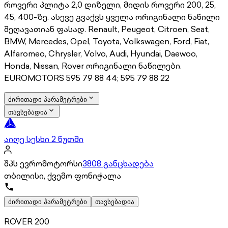
როვერი პლიტა 2,0 დიზელი, მიდის როვერი 200, 25,
45, 400-ზე. ასევე გვაქვს ყველა ორიგინალი ნაწილი
შეღავათიან ფასად. Renault, Peugeot, Citroen, Seat,
BMW, Mercedes, Opel, Toyota, Volkswagen, Ford, Fiat,
Alfaromeo, Chrysler, Volvo, Audi, Hyundai, Daewoo,
Honda, Nissan, Rover ორიგინალი ნაწილები.
EUROMOTORS 595 79 88 44; 595 79 88 22
ძირითადი პარამეტრები
თავსებადია
აიღე სესხი 2 წუთში
შპს ევრომოტორსი
3808 განცხადება
თბილისი, ქვემო ფონიჭალა
ძირითადი პარამეტრები
თავსებადია
ROVER 200