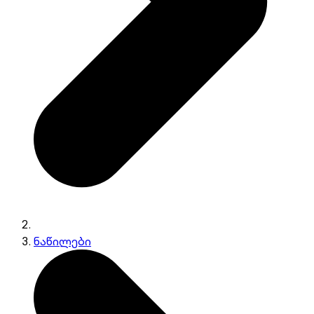
ნაწილები