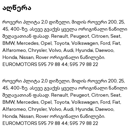
აღწერა
როვერი პლიტა 2,0 დიზელი, მიდის როვერი 200, 25,
45, 400-ზე. ასევე გვაქვს ყველა ორიგინალი ნაწილი
შეღავათიან ფასად. Renault, Peugeot, Citroen, Seat,
BMW, Mercedes, Opel, Toyota, Volkswagen, Ford, Fiat,
Alfaromeo, Chrysler, Volvo, Audi, Hyundai, Daewoo,
Honda, Nissan, Rover ორიგინალი ნაწილები.
EUROMOTORS 595 79 88 44; 595 79 88 22
როვერი პლიტა 2,0 დიზელი, მიდის როვერი 200, 25,
45, 400-ზე. ასევე გვაქვს ყველა ორიგინალი ნაწილი
შეღავათიან ფასად. Renault, Peugeot, Citroen, Seat,
BMW, Mercedes, Opel, Toyota, Volkswagen, Ford, Fiat,
Alfaromeo, Chrysler, Volvo, Audi, Hyundai, Daewoo,
Honda, Nissan, Rover ორიგინალი ნაწილები.
EUROMOTORS 595 79 88 44; 595 79 88 22