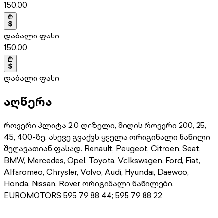
150.00
დაბალი ფასი
150.00
დაბალი ფასი
აღწერა
როვერი პლიტა 2,0 დიზელი, მიდის როვერი 200, 25,
45, 400-ზე. ასევე გვაქვს ყველა ორიგინალი ნაწილი
შეღავათიან ფასად. Renault, Peugeot, Citroen, Seat,
BMW, Mercedes, Opel, Toyota, Volkswagen, Ford, Fiat,
Alfaromeo, Chrysler, Volvo, Audi, Hyundai, Daewoo,
Honda, Nissan, Rover ორიგინალი ნაწილები.
EUROMOTORS 595 79 88 44; 595 79 88 22