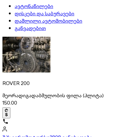
ავტონაწილები
დისკები და საბურავები
დაშლილი ავტომობილები
განვადებით
ROVER 200
მეორადი
გადაბმულობის ფილა (პლიტა)
150.00