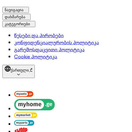
ნავიგაცია
დახმარება
კატეგორიები
წესები და პირობები
კონფიდენციალურობის პოლიტიკა
გარემოსდაცვითი პოლიტიკა
Cookie პოლიტიკა
ქართული,
₾