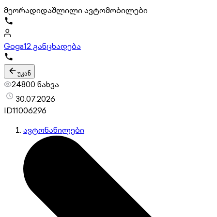
მეორადი
დაშლილი ავტომობილები
Goga
12 განცხადება
უკან
24800 ნახვა
30.07.2026
ID
11006296
ავტონაწილები