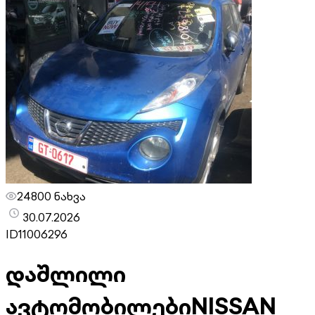
24800 ნახვა
30.07.2026
ID
11006296
დაშლილი
ავტომობილები
NISSAN