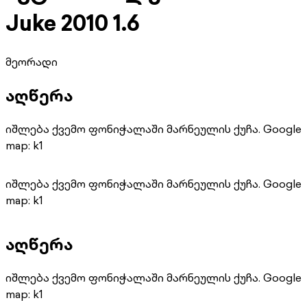
Juke 2010 1.6
მეორადი
აღწერა
იშლება ქვემო ფონიჭალაში მარნეულის ქუჩა. Google
map: k1
იშლება ქვემო ფონიჭალაში მარნეულის ქუჩა. Google
map: k1
აღწერა
იშლება ქვემო ფონიჭალაში მარნეულის ქუჩა. Google
map: k1