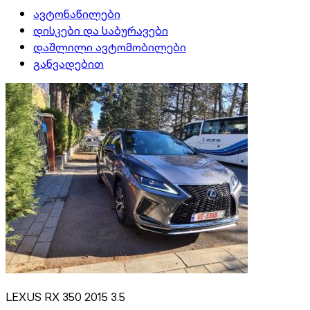
ავტონაწილები
დისკები და საბურავები
დაშლილი ავტომობილები
განვადებით
LEXUS RX 350 2015 3.5