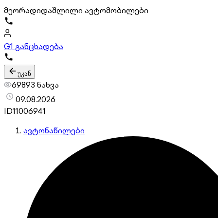
მეორადი
დაშლილი ავტომობილები
G
1 განცხადება
უკან
69893 ნახვა
09.08.2026
ID
11006941
ავტონაწილები