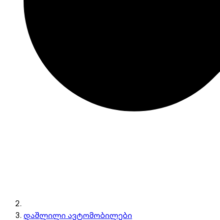
დაშლილი ავტომობილები