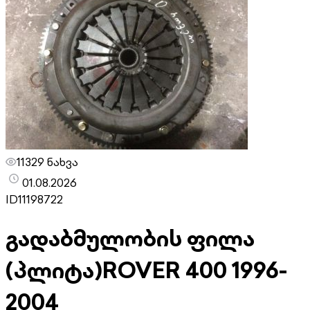
11329 ნახვა
01.08.2026
ID
11198722
გადაბმულობის ფილა
(პლიტა)
ROVER 400 1996-
2004