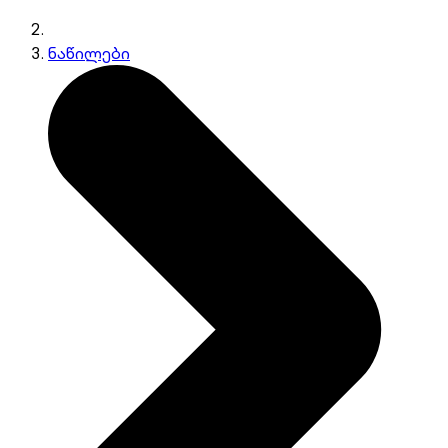
ნაწილები