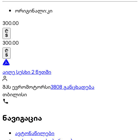
ორიგინალი
:
კი
300.00
300.00
აიღე სესხი 2 წუთში
შპს ევრომოტორსი
3808 განცხადება
თბილისი
ნავიგაცია
ავტონაწილები