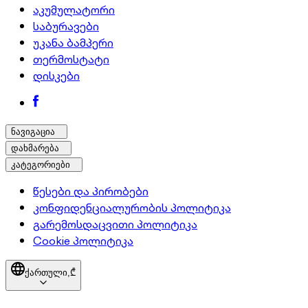
აკუმულატორი
საბურავები
უკანა ბამპერი
თერმოსტატი
დისკები
ნავიგაცია
დახმარება
კატეგორიები
წესები და პირობები
კონფიდენციალურობის პოლიტიკა
გარემოსდაცვითი პოლიტიკა
Cookie პოლიტიკა
ქართული,
₾