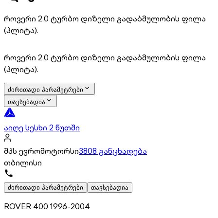
როვერი 2.0 ტურბო დიზელი გადაბმულობის ფილა
(პლიტა).
როვერი 2.0 ტურბო დიზელი გადაბმულობის ფილა
(პლიტა).
ძირითადი პარამეტრები
თავსებადია
აიღე სესხი 2 წუთში
შპს ევრომოტორსი
3808 განცხადება
თბილისი
ძირითადი პარამეტრები
თავსებადია
ROVER 400 1996-2004