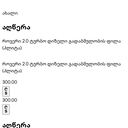
ახალი
აღწერა
როვერი 2.0 ტურბო დიზელი გადაბმულობის ფილა
(პლიტა).
როვერი 2.0 ტურბო დიზელი გადაბმულობის ფილა
(პლიტა).
300.00
300.00
აღწერა