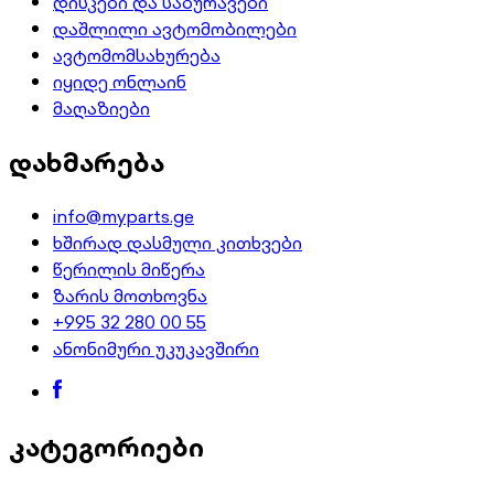
დისკები და საბურავები
დაშლილი ავტომობილები
ავტომომსახურება
იყიდე ონლაინ
მაღაზიები
დახმარება
info@myparts.ge
ხშირად დასმული კითხვები
წერილის მიწერა
ზარის მოთხოვნა
+995 32 280 00 55
ანონიმური უკუკავშირი
კატეგორიები