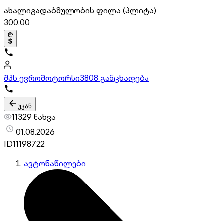
ახალი
გადაბმულობის ფილა (პლიტა)
300.00
შპს ევრომოტორსი
3808 განცხადება
უკან
11329 ნახვა
01.08.2026
ID
11198722
ავტონაწილები