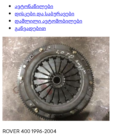
ავტონაწილები
დისკები და საბურავები
დაშლილი ავტომობილები
განვადებით
ROVER 400 1996-2004