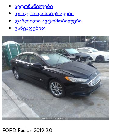
ავტონაწილები
დისკები და საბურავები
დაშლილი ავტომობილები
განვადებით
FORD Fusion 2019 2.0