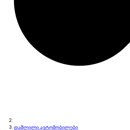
დაშლილი ავტომობილები