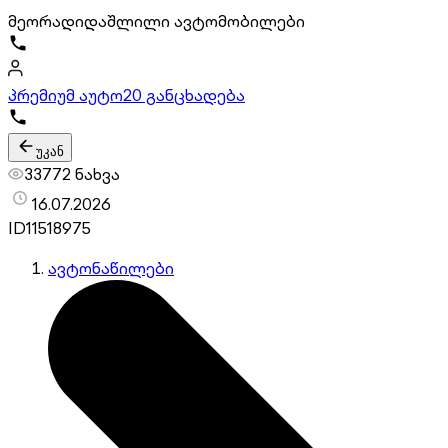
მეორადი
დაშლილი ავტომობილები
პრემიუმ აუტო
20 განცხადება
უკან
33772 ნახვა
16.07.2026
ID
11518975
ავტონაწილები