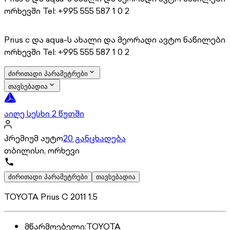
ორხევში Tel: +995 555 587 1 0 2
Prius c და aqua-ს ახალი და მეორადი ავტო ნაწილები
ორხევში Tel: +995 555 587 1 0 2
ძირითადი პარამეტრები
თავსებადია
აიღე სესხი 2 წუთში
პრემიუმ აუტო
20 განცხადება
თბილისი, ორხევი
ძირითადი პარამეტრები
თავსებადია
TOYOTA Prius C 2011 1.5
მწარმოებელი
:
TOYOTA