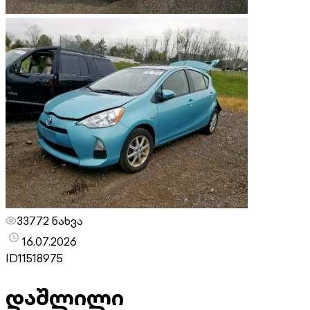
33772 ნახვა
16.07.2026
ID
11518975
დაშლილი