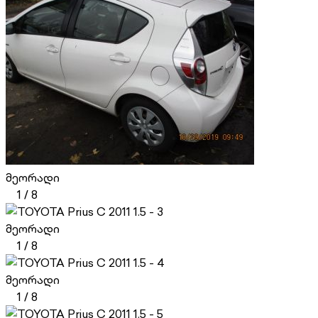
მეორადი
1
/
8
მეორადი
1
/
8
მეორადი
1
/
8