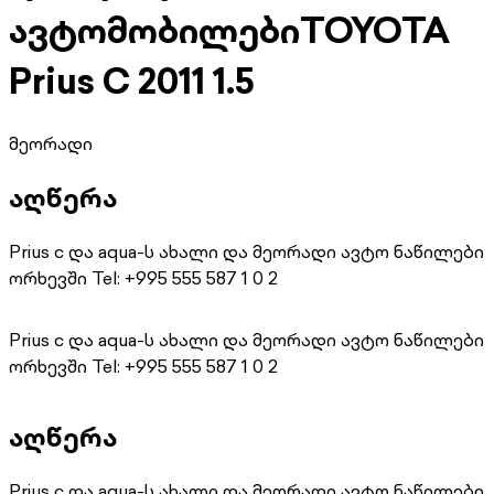
ავტომობილები
TOYOTA
Prius C 2011 1.5
მეორადი
აღწერა
Prius c და aqua-ს ახალი და მეორადი ავტო ნაწილები
ორხევში Tel: +995 555 587 1 0 2
Prius c და aqua-ს ახალი და მეორადი ავტო ნაწილები
ორხევში Tel: +995 555 587 1 0 2
აღწერა
Prius c და aqua-ს ახალი და მეორადი ავტო ნაწილები