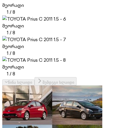
მეორადი
1
/
8
მეორადი
1
/
8
მეორადი
1
/
8
მეორადი
1
/
8
წინა სლაიდი
შემდეგი სლაიდი