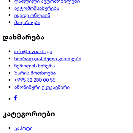
დაშლილი ავტომობილები
ავტომომსახურება
იყიდე ონლაინ
მაღაზიები
დახმარება
info@myparts.ge
ხშირად დასმული კითხვები
წერილის მიწერა
ზარის მოთხოვნა
+995 32 280 00 55
ანონიმური უკუკავშირი
კატეგორიები
კაპოტი