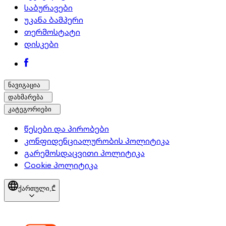
საბურავები
უკანა ბამპერი
თერმოსტატი
დისკები
ნავიგაცია
დახმარება
კატეგორიები
წესები და პირობები
კონფიდენციალურობის პოლიტიკა
გარემოსდაცვითი პოლიტიკა
Cookie პოლიტიკა
ქართული,
₾