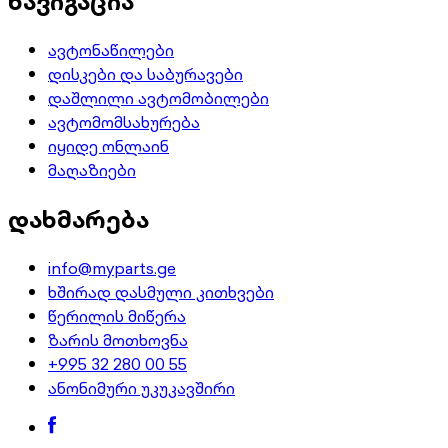
ნავიგაცია
ავტონაწილები
დისკები და საბურავები
დაშლილი ავტომობილები
ავტომომსახურება
იყიდე ონლაინ
მაღაზიები
დახმარება
info@myparts.ge
ხშირად დასმული კითხვები
წერილის მიწერა
ზარის მოთხოვნა
+995 32 280 00 55
ანონიმური უკუკავშირი