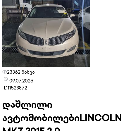
23362 ნახვა
09.07.2026
ID
11523872
დაშლილი
ავტომობილები
LINCOLN