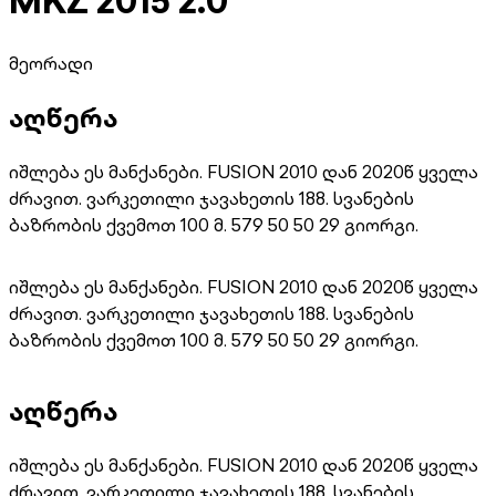
MKZ 2015 2.0
მეორადი
აღწერა
იშლება ეს მანქანები. FUSION 2010 დან 2020წ ყველა
ძრავით. ვარკეთილი ჯავახეთის 188. სვანების
ბაზრობის ქვემოთ 100 მ. 579 50 50 29 გიორგი.
იშლება ეს მანქანები. FUSION 2010 დან 2020წ ყველა
ძრავით. ვარკეთილი ჯავახეთის 188. სვანების
ბაზრობის ქვემოთ 100 მ. 579 50 50 29 გიორგი.
აღწერა
იშლება ეს მანქანები. FUSION 2010 დან 2020წ ყველა
ძრავით. ვარკეთილი ჯავახეთის 188. სვანების