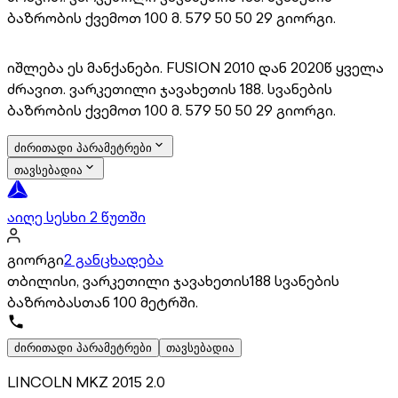
ბაზრობის ქვემოთ 100 მ. 579 50 50 29 გიორგი.
იშლება ეს მანქანები. FUSION 2010 დან 2020წ ყველა
ძრავით. ვარკეთილი ჯავახეთის 188. სვანების
ბაზრობის ქვემოთ 100 მ. 579 50 50 29 გიორგი.
ძირითადი პარამეტრები
თავსებადია
აიღე სესხი 2 წუთში
გიორგი
2 განცხადება
თბილისი, ვარკეთილი ჯავახეთის188 სვანების
ბაზრობასთან 100 მეტრში.
ძირითადი პარამეტრები
თავსებადია
LINCOLN MKZ 2015 2.0