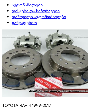
ავტონაწილები
დისკები და საბურავები
დაშლილი ავტომობილები
განვადებით
TOYOTA RAV 4 1999-2017