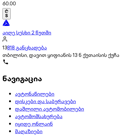
60.00
აიღე სესხი 2 წუთში
13
818 განცხადება
თბილისი, დავით ყიფიანის 13 ნ ქუთაისის ქუჩა
ნავიგაცია
ავტონაწილები
დისკები და საბურავები
დაშლილი ავტომობილები
ავტომომსახურება
იყიდე ონლაინ
მაღაზიები