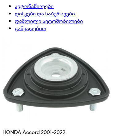
ავტონაწილები
დისკები და საბურავები
დაშლილი ავტომობილები
განვადებით
HONDA Accord 2001-2022