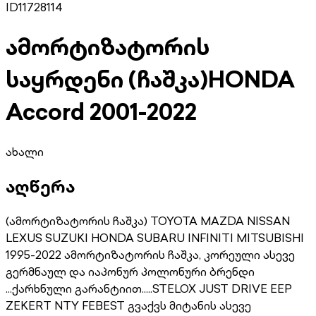
ID
11728114
ამორტიზატორის
საყრდენი (ჩაშკა)
HONDA
Accord 2001-2022
ახალი
აღწერა
(ამორტიზატორის ჩაშკა) TOYOTA MAZDA NISSAN
LEXUS SUZUKI HONDA SUBARU INFINITI MITSUBISHI
1995-2022 ამორტიზატორის ჩაშკა, კორეული ასევე
გერმნაულ და იაპონურ პოლონური ბრენდი
...ქარხნული გარანტიით.....STELOX JUST DRIVE EEP
ZEKERT NTY FEBEST გვაქვს მიტანის ასევე