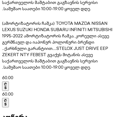
საქართველოს მაშტაბით გაგზავნის სერვისი
..სამუშაო საათები 10:00-19:00 ყოველ დღე.
(ამორტიზატორის ჩაშკა) TOYOTA MAZDA NISSAN
LEXUS SUZUKI HONDA SUBARU INFINITI MITSUBISHI
1995-2022 ამორტიზატორის ჩაშკა, კორეული ასევე
გერმნაულ და იაპონურ პოლონური ბრენდი
...ქარხნული გარანტიით.....STELOX JUST DRIVE EEP
ZEKERT NTY FEBEST გვაქვს მიტანის ასევე
საქართველოს მაშტაბით გაგზავნის სერვისი
..სამუშაო საათები 10:00-19:00 ყოველ დღე.
60.00
60.00
აღწერა