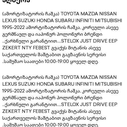
(ამორტიზატორის ჩაშკა) TOYOTA MAZDA NISSAN
LEXUS SUZUKI HONDA SUBARU INFINITI MITSUBISHI
1995-2022 ამორტიზატორის ჩაშკა, კორეული ასევე
გერმნაულ და იაპონურ პოლონური ბრენდი
...ქარხნული გარანტიით.....STELOX JUST DRIVE EEP
ZEKERT NTY FEBEST გვაქვს მიტანის ასევე
საქართველოს მაშტაბით გაგზავნის სერვისი
..სამუშაო საათები 10:00-19:00 ყოველ დღე.
(ამორტიზატორის ჩაშკა) TOYOTA MAZDA NISSAN
LEXUS SUZUKI HONDA SUBARU INFINITI MITSUBISHI
1995-2022 ამორტიზატორის ჩაშკა, კორეული ასევე
გერმნაულ და იაპონურ პოლონური ბრენდი
...ქარხნული გარანტიით.....STELOX JUST DRIVE EEP
ZEKERT NTY FEBEST გვაქვს მიტანის ასევე
საქართველოს მაშტაბით გაგზავნის სერვისი
..სამუშაო საათები 10:00-19:00 ყოველ დღე.