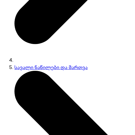
სავალი ნაწილები და მართვა