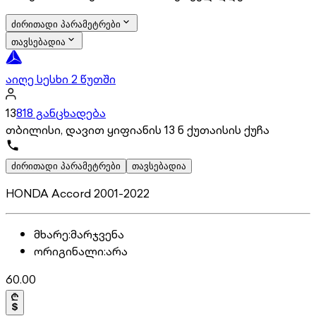
ძირითადი პარამეტრები
თავსებადია
აიღე სესხი 2 წუთში
13
818 განცხადება
თბილისი, დავით ყიფიანის 13 ნ ქუთაისის ქუჩა
ძირითადი პარამეტრები
თავსებადია
HONDA Accord 2001-2022
მხარე
:
მარჯვენა
ორიგინალი
:
არა
60.00