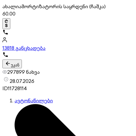
ახალი
ამორტიზატორის საყრდენი (ჩაშკა)
60.00
13
818 განცხადება
უკან
297899 ნახვა
28.07.2026
ID
11728114
ავტონაწილები