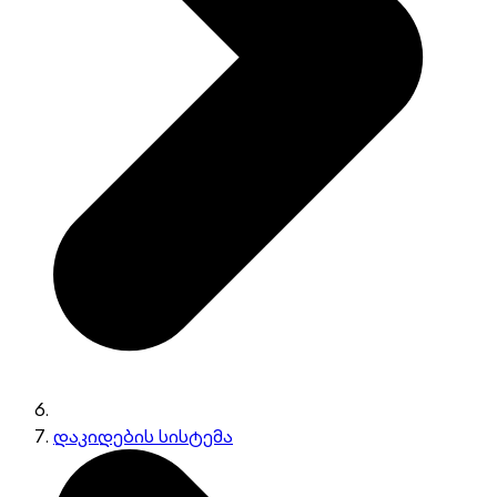
დაკიდების სისტემა