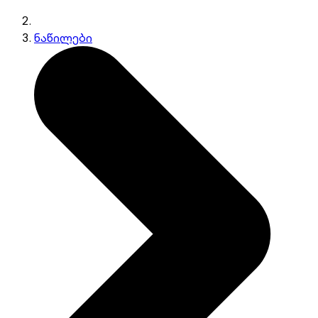
ნაწილები