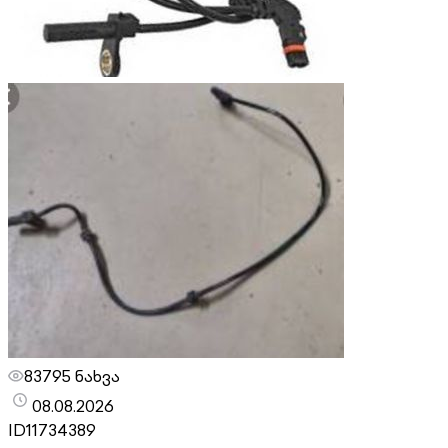
83795 ნახვა
08.08.2026
ID
11734389