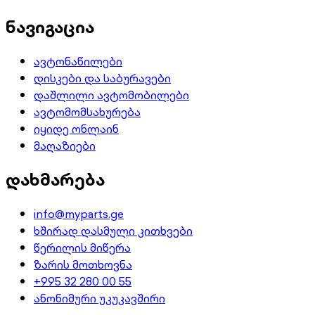
ნავიგაცია
ავტონაწილები
დისკები და საბურავები
დაშლილი ავტომობილები
ავტომომსახურება
იყიდე ონლაინ
მაღაზიები
დახმარება
info@myparts.ge
ხშირად დასმული კითხვები
წერილის მიწერა
ზარის მოთხოვნა
+995 32 280 00 55
ანონიმური უკუკავშირი