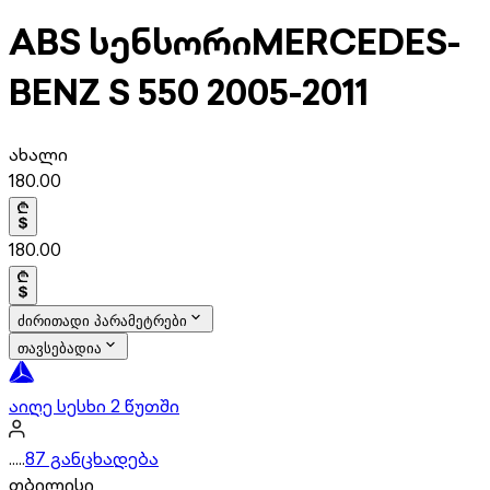
ABS სენსორი
MERCEDES-
BENZ S 550 2005-2011
ახალი
180.00
180.00
ძირითადი პარამეტრები
თავსებადია
აიღე სესხი 2 წუთში
.....
87 განცხადება
თბილისი