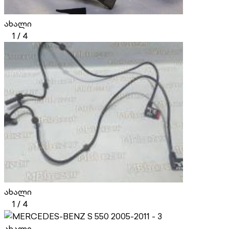
ახალი
1
/
4
ახალი
1
/
4
ახალი