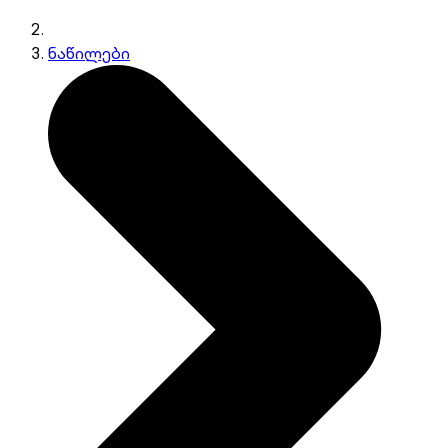
ნაწილები