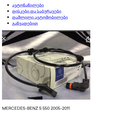
ავტონაწილები
დისკები და საბურავები
დაშლილი ავტომობილები
განვადებით
MERCEDES-BENZ S 550 2005-2011