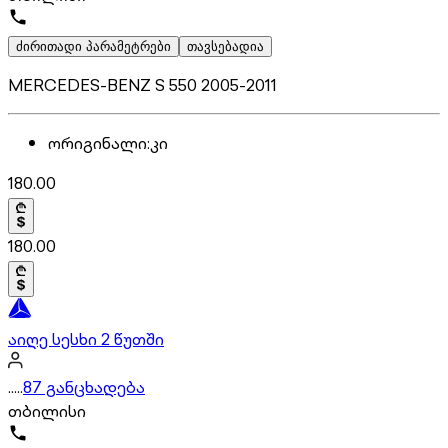
ძირითადი პარამეტრები
თავსებადია
MERCEDES-BENZ S 550 2005-2011
ორიგინალი
:
კი
180.00
180.00
აიღე სესხი 2 წუთში
.....
87 განცხადება
თბილისი