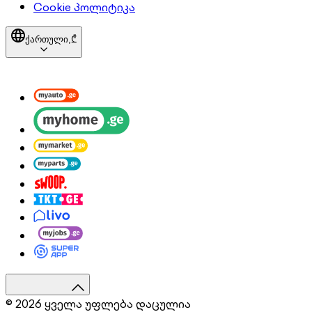
Cookie პოლიტიკა
ქართული,
₾
© 2026 ყველა უფლება დაცულია