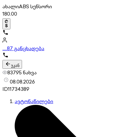
ახალი
ABS სენსორი
180.00
.....
87 განცხადება
უკან
83795 ნახვა
08.08.2026
ID
11734389
ავტონაწილები