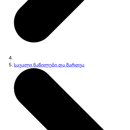
სავალი ნაწილები და მართვა