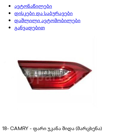
ავტონაწილები
დისკები და საბურავები
დაშლილი ავტომობილები
განვადებით
18- CAMRY - ფარი უკანა შიდა (მარცხენა)