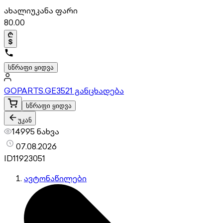
ახალი
უკანა ფარი
80.00
სწრაფი ყიდვა
GOPARTS.GE
3521 განცხადება
სწრაფი ყიდვა
უკან
14995 ნახვა
07.08.2026
ID
11923051
ავტონაწილები