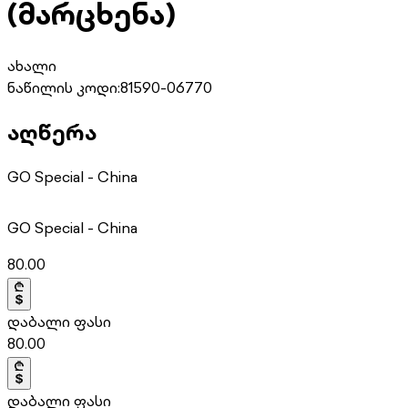
(მარცხენა)
ახალი
ნაწილის კოდი:
81590-06770
აღწერა
GO Special - China
GO Special - China
80.00
დაბალი ფასი
80.00
დაბალი ფასი