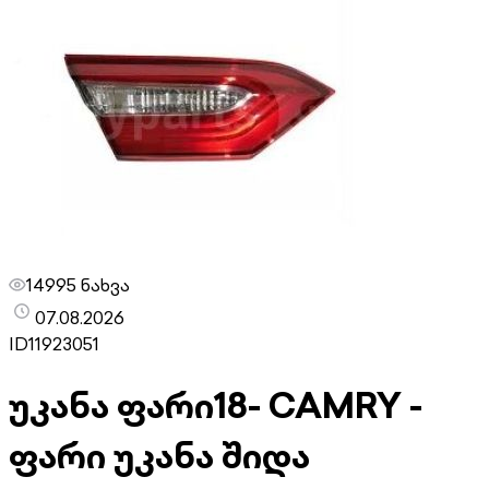
14995 ნახვა
07.08.2026
ID
11923051
უკანა ფარი
18- CAMRY -
ფარი უკანა შიდა