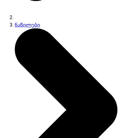
ნაწილები