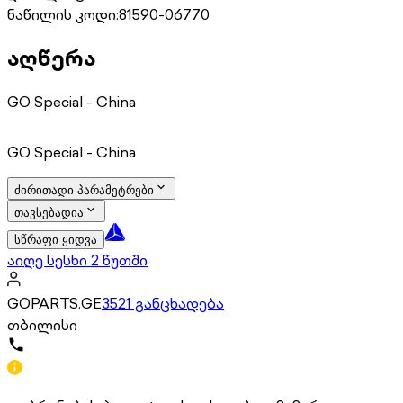
ნაწილის კოდი:
81590-06770
აღწერა
GO Special - China
GO Special - China
ძირითადი პარამეტრები
თავსებადია
სწრაფი ყიდვა
აიღე სესხი 2 წუთში
GOPARTS.GE
3521 განცხადება
თბილისი