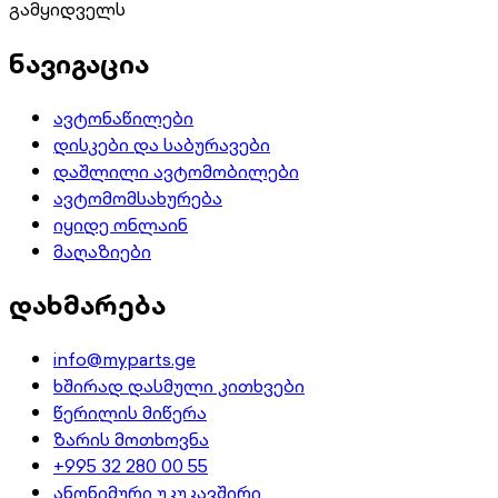
გამყიდველს
ნავიგაცია
ავტონაწილები
დისკები და საბურავები
დაშლილი ავტომობილები
ავტომომსახურება
იყიდე ონლაინ
მაღაზიები
დახმარება
info@myparts.ge
ხშირად დასმული კითხვები
წერილის მიწერა
ზარის მოთხოვნა
+995 32 280 00 55
ანონიმური უკუკავშირი