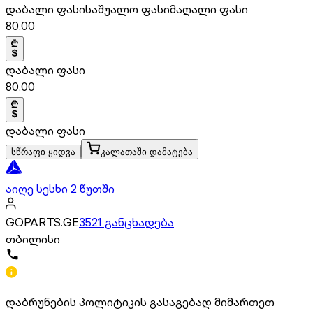
დაბალი ფასი
საშუალო ფასი
მაღალი ფასი
80.00
დაბალი ფასი
80.00
დაბალი ფასი
სწრაფი ყიდვა
კალათაში დამატება
აიღე სესხი 2 წუთში
GOPARTS.GE
3521 განცხადება
თბილისი
დაბრუნების პოლიტიკის გასაგებად მიმართეთ