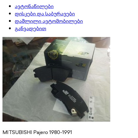
ავტონაწილები
დისკები და საბურავები
დაშლილი ავტომობილები
განვადებით
MITSUBISHI Pajero 1980-1991