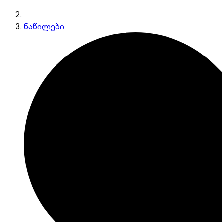
ნაწილები