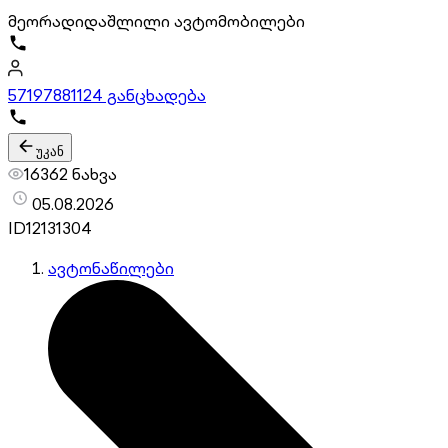
მეორადი
დაშლილი ავტომობილები
571978811
24 განცხადება
უკან
16362 ნახვა
05.08.2026
ID
12131304
ავტონაწილები