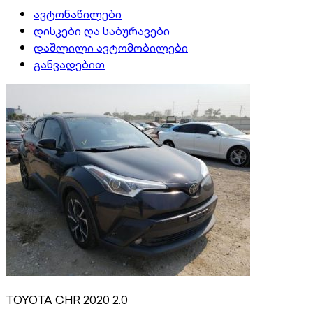
ავტონაწილები
დისკები და საბურავები
დაშლილი ავტომობილები
განვადებით
TOYOTA CHR 2020 2.0