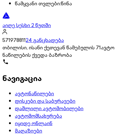
წამყვანი თვლები
:
წინა
აიღე სესხი 2 წუთში
571978811
24 განცხადება
თბილისი, ისანი ქეთევან წამებულის 71ავტო
ნაწილების ქვედა ბაზრობა
ნავიგაცია
ავტონაწილები
დისკები და საბურავები
დაშლილი ავტომობილები
ავტომომსახურება
იყიდე ონლაინ
მაღაზიები