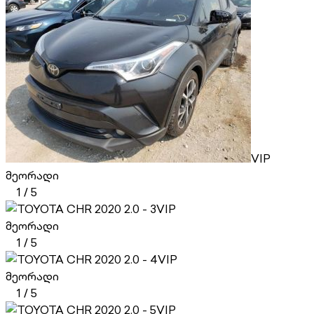
VIP
მეორადი
1
/
5
VIP
მეორადი
1
/
5
VIP
მეორადი
1
/
5
VIP