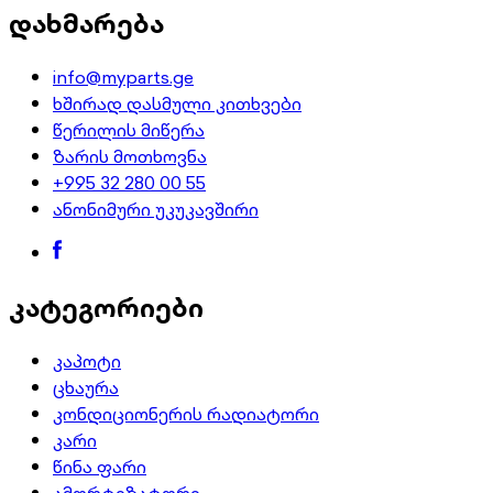
დახმარება
info@myparts.ge
ხშირად დასმული კითხვები
წერილის მიწერა
ზარის მოთხოვნა
+995 32 280 00 55
ანონიმური უკუკავშირი
კატეგორიები
კაპოტი
ცხაურა
კონდიციონერის რადიატორი
კარი
წინა ფარი