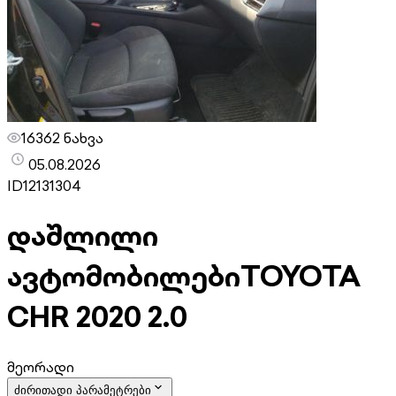
16362 ნახვა
05.08.2026
ID
12131304
დაშლილი
ავტომობილები
TOYOTA
CHR 2020 2.0
მეორადი
ძირითადი პარამეტრები