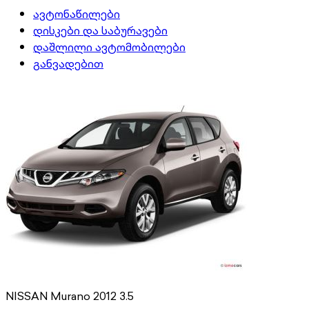
ავტონაწილები
დისკები და საბურავები
დაშლილი ავტომობილები
განვადებით
NISSAN Murano 2012 3.5