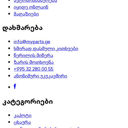
იყიდე ონლაინ
მაღაზიები
დახმარება
info@myparts.ge
ხშირად დასმული კითხვები
წერილის მიწერა
ზარის მოთხოვნა
+995 32 280 00 55
ანონიმური უკუკავშირი
კატეგორიები
კაპოტი
ცხაურა