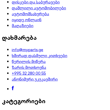
დისკები და საბურავები
დაშლილი ავტომობილები
ავტომომსახურება
იყიდე ონლაინ
მაღაზიები
დახმარება
info@myparts.ge
ხშირად დასმული კითხვები
წერილის მიწერა
ზარის მოთხოვნა
+995 32 280 00 55
ანონიმური უკუკავშირი
კატეგორიები