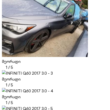
მეორადი
1
/
5
მეორადი
1
/
5
მეორადი
1
/
5