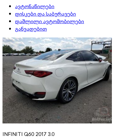
ავტონაწილები
დისკები და საბურავები
დაშლილი ავტომობილები
განვადებით
INFINITI Q60 2017 3.0