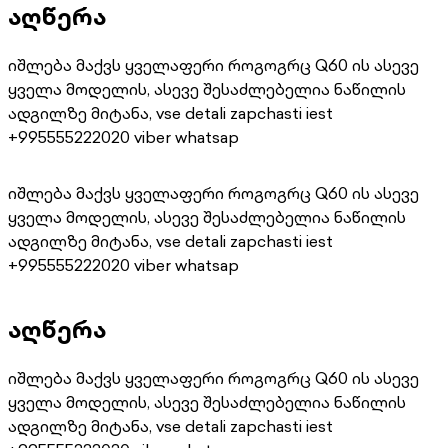
აღწერა
იშლება მაქვს ყველაფერი როგოგრც Q60 ის ასევე
ყველა მოდელის, ასევე შესაძლებელია ნაწილის
ადგილზე მიტანა, vse detali zapchasti iest
+995555222020 viber whatsap
იშლება მაქვს ყველაფერი როგოგრც Q60 ის ასევე
ყველა მოდელის, ასევე შესაძლებელია ნაწილის
ადგილზე მიტანა, vse detali zapchasti iest
+995555222020 viber whatsap
აღწერა
იშლება მაქვს ყველაფერი როგოგრც Q60 ის ასევე
ყველა მოდელის, ასევე შესაძლებელია ნაწილის
ადგილზე მიტანა, vse detali zapchasti iest