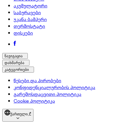
აკუმულატორი
საბურავები
უკანა ბამპერი
თერმოსტატი
დისკები
ნავიგაცია
დახმარება
კატეგორიები
წესები და პირობები
კონფიდენციალურობის პოლიტიკა
გარემოსდაცვითი პოლიტიკა
Cookie პოლიტიკა
ქართული,
₾