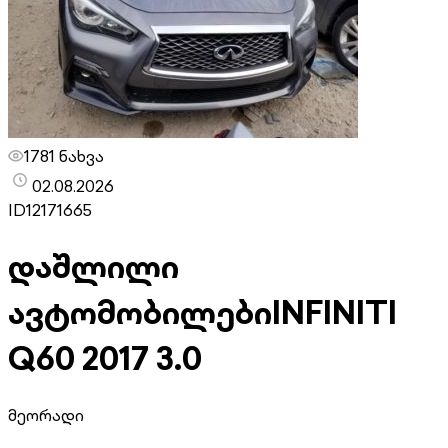
1781 ნახვა
02.08.2026
ID
12171665
დაშლილი
ავტომობილები
INFINITI
Q60 2017 3.0
მეორადი