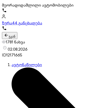
მეორადი
დაშლილი ავტომობილები
ზურა
44 განცხადება
უკან
1781 ნახვა
02.08.2026
ID
12171665
ავტონაწილები