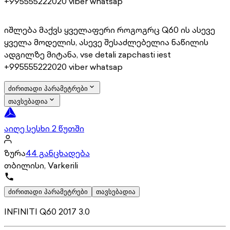
+995555222020 viber whatsap
იშლება მაქვს ყველაფერი როგოგრც Q60 ის ასევე
ყველა მოდელის, ასევე შესაძლებელია ნაწილის
ადგილზე მიტანა, vse detali zapchasti iest
+995555222020 viber whatsap
ძირითადი პარამეტრები
თავსებადია
აიღე სესხი 2 წუთში
ზურა
44 განცხადება
თბილისი, Varkerili
ძირითადი პარამეტრები
თავსებადია
INFINITI Q60 2017 3.0