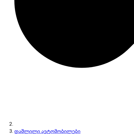
დაშლილი ავტომობილები