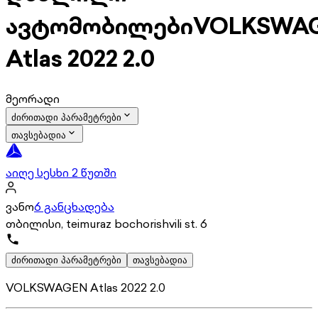
ავტომობილები
VOLKSWA
Atlas 2022 2.0
მეორადი
ძირითადი პარამეტრები
თავსებადია
აიღე სესხი 2 წუთში
ვანო
6 განცხადება
თბილისი, teimuraz bochorishvili st. 6
ძირითადი პარამეტრები
თავსებადია
VOLKSWAGEN Atlas 2022 2.0