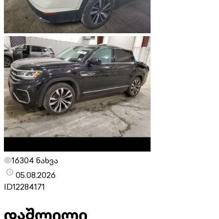
16304 ნახვა
05.08.2026
ID
12284171
დაშლილი