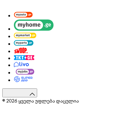
© 2026 ყველა უფლება დაცულია