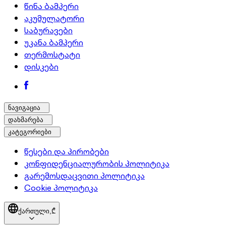
წინა ბამპერი
აკუმულატორი
საბურავები
უკანა ბამპერი
თერმოსტატი
დისკები
ნავიგაცია
დახმარება
კატეგორიები
წესები და პირობები
კონფიდენციალურობის პოლიტიკა
გარემოსდაცვითი პოლიტიკა
Cookie პოლიტიკა
ქართული,
₾