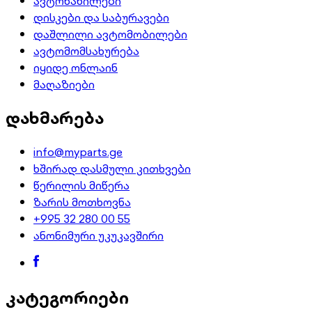
ავტონაწილები
დისკები და საბურავები
დაშლილი ავტომობილები
ავტომომსახურება
იყიდე ონლაინ
მაღაზიები
დახმარება
info@myparts.ge
ხშირად დასმული კითხვები
წერილის მიწერა
ზარის მოთხოვნა
+995 32 280 00 55
ანონიმური უკუკავშირი
კატეგორიები