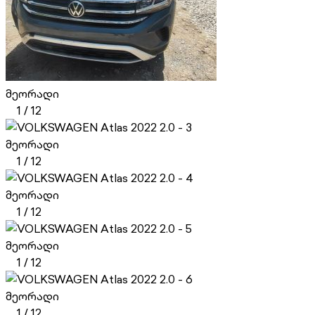
მეორადი
1
/
12
მეორადი
1
/
12
მეორადი
1
/
12
მეორადი
1
/
12
მეორადი
1
/
12