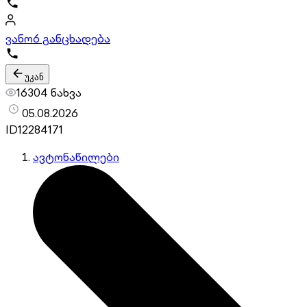
ვანო
6 განცხადება
უკან
16304 ნახვა
05.08.2026
ID
12284171
ავტონაწილები