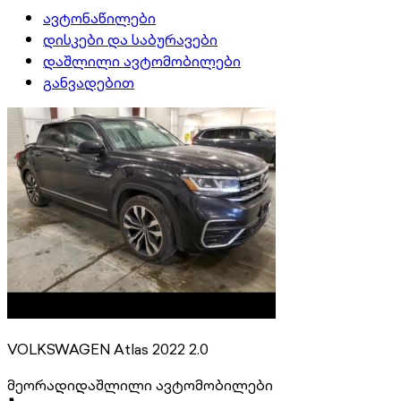
ავტონაწილები
დისკები და საბურავები
დაშლილი ავტომობილები
განვადებით
VOLKSWAGEN Atlas 2022 2.0
მეორადი
დაშლილი ავტომობილები