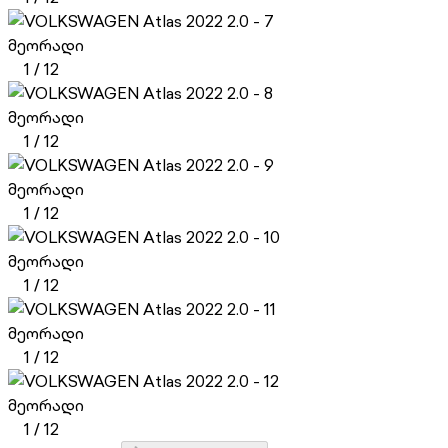
მეორადი
1
/
12
მეორადი
1
/
12
მეორადი
1
/
12
მეორადი
1
/
12
მეორადი
1
/
12
მეორადი
1
/
12