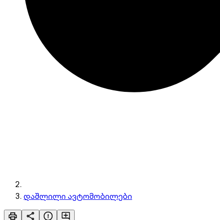
დაშლილი ავტომობილები