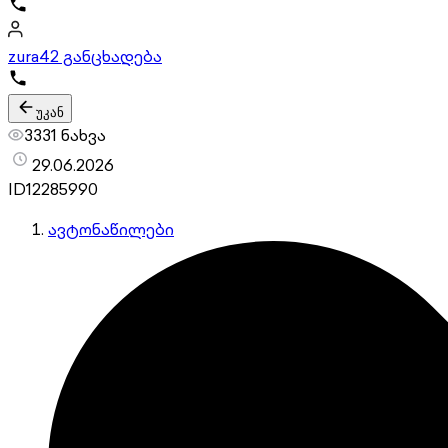
zura
42 განცხადება
უკან
3331 ნახვა
29.06.2026
ID
12285990
ავტონაწილები