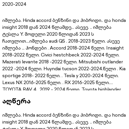
2020-2024
იშლება. Hinda accord ბენზინი და ჰიბრიდი.. და honda
insight 2018 დან 2024 წლამდე... ასევე. .. იშლება
ტესლა Y. მოდელი 2020 წლიდან 2023 ს
ჩათვლით....იშლება audi Q5 . 2018-2023 წელი. ასევე
იშლება ... ჰონდები . Accord 2018-2024 წელი. Insaight
2018-2022 წელი. Civici hestchbeck 2022-2024 წელი.
Mazerati levante 2018 -2022 წელი. Mitsubishi outlander
2022 -2024 წელი. Huyndai tucson 2022-2024.წელი . Kia
sportige 2018- 2022 წელი. . Tesla y 2020-2024 წელი.
Lexus NX 2016-2025 წელი. . RX 2016-2025 წელი.
TOYOTA RAV 4 . 2019 - 2024 წელი. Toyota highlander
2020-2024
აღწერა
იშლება. Hinda accord ბენზინი და ჰიბრიდი.. და honda
insight 2018 დან 2024 წლამდე... ასევე. .. იშლება
ტესლა Y. მოდელი 2020 წლიდან 2023 ს