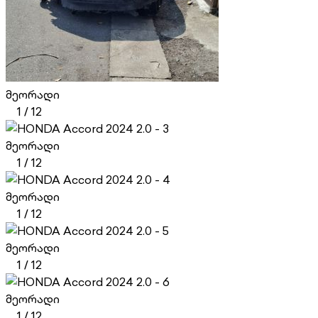
მეორადი
1
/
12
მეორადი
1
/
12
მეორადი
1
/
12
მეორადი
1
/
12
მეორადი
1
/
12