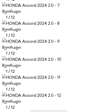
მეორადი
1
/
12
მეორადი
1
/
12
მეორადი
1
/
12
მეორადი
1
/
12
მეორადი
1
/
12
მეორადი
1
/
12