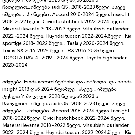
ჩათვლით....იშლება audi Q5 . 2018-2023 წელი. ასევე
იშლება ... ჰონდები . Accord 2018-2024 წელი. Insaight
2018-2022 წელი. Civici hestchbeck 2022-2024 წელი.
Mazerati levante 2018 -2022 წელი. Mitsubishi outlander
2022 -2024 წელი. Huyndai tucson 2022-2024.წელი . Kia
sportige 2018- 2022 წელი. . Tesla y 2020-2024 წელი.
Lexus NX 2016-2025 წელი. . RX 2016-2025 წელი.
TOYOTA RAV 4 . 2019 - 2024 წელი. Toyota highlander
2020-2024
იშლება. Hinda accord ბენზინი და ჰიბრიდი.. და honda
insight 2018 დან 2024 წლამდე... ასევე. .. იშლება
ტესლა Y. მოდელი 2020 წლიდან 2023 ს
ჩათვლით....იშლება audi Q5 . 2018-2023 წელი. ასევე
იშლება ... ჰონდები . Accord 2018-2024 წელი. Insaight
2018-2022 წელი. Civici hestchbeck 2022-2024 წელი.
Mazerati levante 2018 -2022 წელი. Mitsubishi outlander
2022 -2024 წელი. Huyndai tucson 2022-2024.წელი . Kia