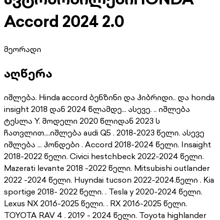
Accord 2024 2.0
მეორადი
აღწერა
იშლება. Hinda accord ბენზინი და ჰიბრიდი.. და honda
insight 2018 დან 2024 წლამდე... ასევე. .. იშლება
ტესლა Y. მოდელი 2020 წლიდან 2023 ს
ჩათვლით....იშლება audi Q5 . 2018-2023 წელი. ასევე
იშლება ... ჰონდები . Accord 2018-2024 წელი. Insaight
2018-2022 წელი. Civici hestchbeck 2022-2024 წელი.
Mazerati levante 2018 -2022 წელი. Mitsubishi outlander
2022 -2024 წელი. Huyndai tucson 2022-2024.წელი . Kia
sportige 2018- 2022 წელი. . Tesla y 2020-2024 წელი.
Lexus NX 2016-2025 წელი. . RX 2016-2025 წელი.
TOYOTA RAV 4 . 2019 - 2024 წელი. Toyota highlander