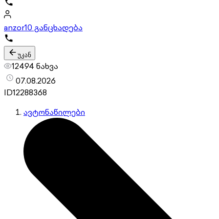
anzor
10 განცხადება
უკან
12494 ნახვა
07.08.2026
ID
12288368
ავტონაწილები