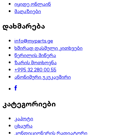
იყიდე ონლაინ
მაღაზიები
დახმარება
info@myparts.ge
ხშირად დასმული კითხვები
წერილის მიწერა
ზარის მოთხოვნა
+995 32 280 00 55
ანონიმური უკუკავშირი
კატეგორიები
კაპოტი
ცხაურა
კონდიციონერის რადიატორი