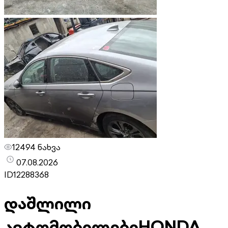
12494 ნახვა
07.08.2026
ID
12288368
დაშლილი
ავტომობილები
HONDA