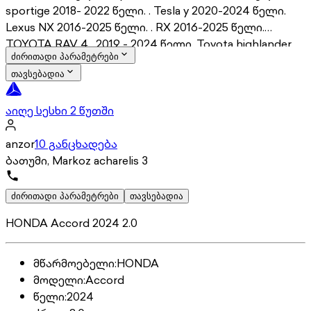
sportige 2018- 2022 წელი. . Tesla y 2020-2024 წელი.
Lexus NX 2016-2025 წელი. . RX 2016-2025 წელი.
TOYOTA RAV 4 . 2019 - 2024 წელი. Toyota highlander
ძირითადი პარამეტრები
2020-2024
თავსებადია
აიღე სესხი 2 წუთში
anzor
10 განცხადება
ბათუმი, Markoz acharelis 3
ძირითადი პარამეტრები
თავსებადია
HONDA Accord 2024 2.0
მწარმოებელი
:
HONDA
მოდელი
:
Accord
წელი
:
2024