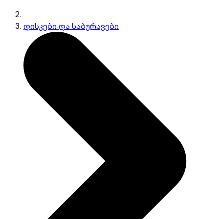
დისკები და საბურავები