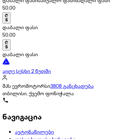
დაბალი ფასი
საშუალო ფასი
მაღალი ფასი
50.00
დაბალი ფასი
50.00
დაბალი ფასი
აიღე სესხი 2 წუთში
შპს ევრომოტორსი
3808 განცხადება
თბილისი, ქვემო ფონიჭალა
ნავიგაცია
ავტონაწილები