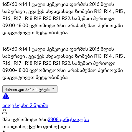
165/60 რ14 1 ცალი ჰენკოკის ფირმის 2016 წლის
საბურავი , გვაქვს სხვადასხვა ზომები R13, R14 , R15 ,
R16 , R17 , R18 R19 R20 R21 R22. სამუშაო პერიოდი
09:00-18:00 ევრომოტორსი. არასამუშაო პერიოდში
დაგვიტოვეთ შეტყობინება
165/60 რ14 1 ცალი ჰენკოკის ფირმის 2016 წლის
საბურავი , გვაქვს სხვადასხვა ზომები R13, R14 , R15 ,
R16 , R17 , R18 R19 R20 R21 R22. სამუშაო პერიოდი
09:00-18:00 ევრომოტორსი. არასამუშაო პერიოდში
დაგვიტოვეთ შეტყობინება
ძირითადი პარამეტრები
აიღე სესხი 2 წუთში
შპს ევრომოტორსი
3808 განცხადება
თბილისი, ქვემო ფონიჭალა