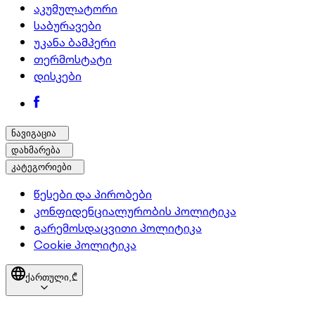
აკუმულატორი
საბურავები
უკანა ბამპერი
თერმოსტატი
დისკები
ნავიგაცია
დახმარება
კატეგორიები
წესები და პირობები
კონფიდენციალურობის პოლიტიკა
გარემოსდაცვითი პოლიტიკა
Cookie პოლიტიკა
ქართული,
₾