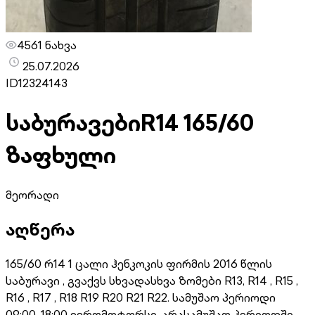
4561 ნახვა
25.07.2026
ID
12324143
საბურავები
R14 165/60
ზაფხული
მეორადი
აღწერა
165/60 რ14 1 ცალი ჰენკოკის ფირმის 2016 წლის
საბურავი , გვაქვს სხვადასხვა ზომები R13, R14 , R15 ,
R16 , R17 , R18 R19 R20 R21 R22. სამუშაო პერიოდი
09:00-18:00 ევრომოტორსი. არასამუშაო პერიოდში