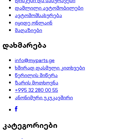
დისკები და საბურავები
დაშლილი ავტომობილები
ავტომომსახურება
იყიდე ონლაინ
მაღაზიები
დახმარება
info@myparts.ge
ხშირად დასმული კითხვები
წერილის მიწერა
ზარის მოთხოვნა
+995 32 280 00 55
ანონიმური უკუკავშირი
კატეგორიები