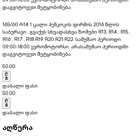
დაგვიტოვეთ შეტყობინება
165/60 რ14 1 ცალი ჰენკოკის ფირმის 2016 წლის
საბურავი , გვაქვს სხვადასხვა ზომები R13, R14 , R15 ,
R16 , R17 , R18 R19 R20 R21 R22. სამუშაო პერიოდი
09:00-18:00 ევრომოტორსი. არასამუშაო პერიოდში
დაგვიტოვეთ შეტყობინება
50.00
დაბალი ფასი
50.00
დაბალი ფასი
აღწერა