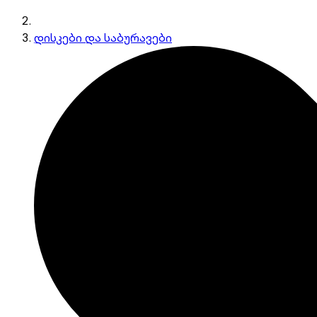
დისკები და საბურავები