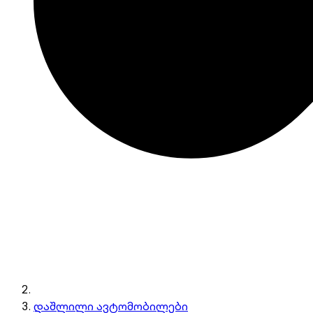
დაშლილი ავტომობილები