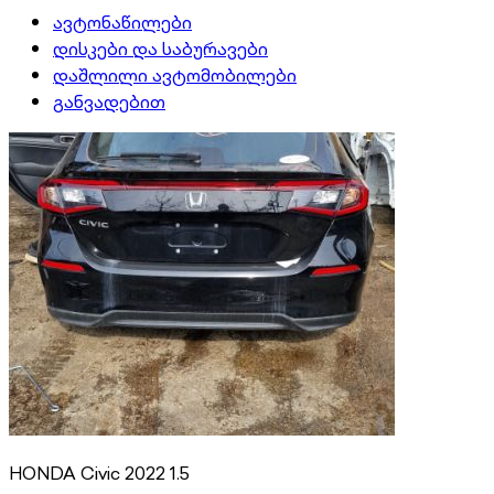
ავტონაწილები
დისკები და საბურავები
დაშლილი ავტომობილები
განვადებით
HONDA Civic 2022 1.5