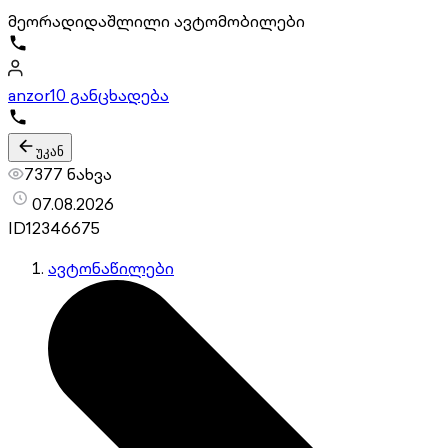
მეორადი
დაშლილი ავტომობილები
anzor
10 განცხადება
უკან
7377 ნახვა
07.08.2026
ID
12346675
ავტონაწილები