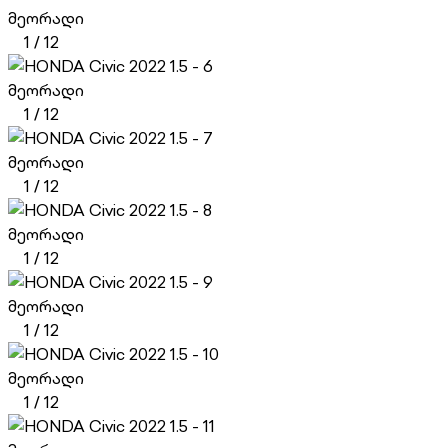
მეორადი
1
/
12
მეორადი
1
/
12
მეორადი
1
/
12
მეორადი
1
/
12
მეორადი
1
/
12
მეორადი
1
/
12