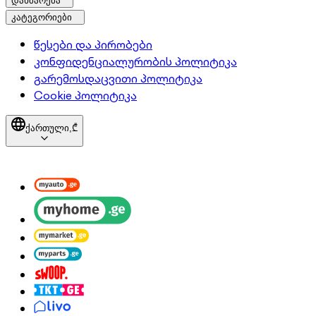
დახმარება
კატეგორიები
წესები და პირობები
კონფიდენციალურობის პოლიტიკა
გარემოსდაცვითი პოლიტიკა
Cookie პოლიტიკა
ქართული,
₾