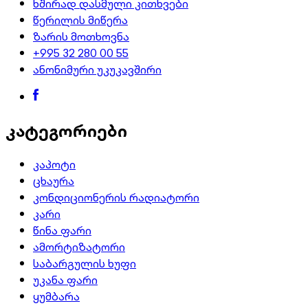
ხშირად დასმული კითხვები
წერილის მიწერა
ზარის მოთხოვნა
+995 32 280 00 55
ანონიმური უკუკავშირი
კატეგორიები
კაპოტი
ცხაურა
კონდიციონერის რადიატორი
კარი
წინა ფარი
ამორტიზატორი
საბარგულის ხუფი
უკანა ფარი
ყუმბარა