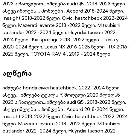
2023 ს ჩათვლით....იშლება audi Q5 . 2018-2023 წელი.
ასევე იშლება ... ჰონდები . Accord 2018-2024 წელი.
Insaight 2018-2022 წელი. Civici hestchbeck 2022-2024
წელი. Mazerati levante 2018 -2022 წელი. Mitsubishi
outlander 2022 -2024 წელი. Huyndai tucson 2022-
2024.წელი . Kia sportige 2018- 2022 წელი. . Tesla y
2020-2024 წელი. Lexus NX 2016-2025 წელი. . RX 2016-
2025 წელი. TOYOTA RAV 4 . 2019 - 2024 წელი
აღწერა
იშლება honda civici heatchback. 2022- 2024 წელი
ასევე.... იშლება ტესლა Y. მოდელი 2020 წლიდან
2023 ს ჩათვლით....იშლება audi Q5 . 2018-2023 წელი.
ასევე იშლება ... ჰონდები . Accord 2018-2024 წელი.
Insaight 2018-2022 წელი. Civici hestchbeck 2022-2024
წელი. Mazerati levante 2018 -2022 წელი. Mitsubishi
outlander 2022 -2024 წელი. Huyndai tucson 2022-