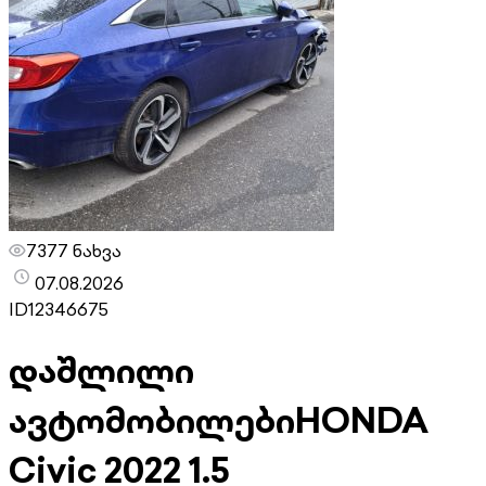
7377 ნახვა
07.08.2026
ID
12346675
დაშლილი
ავტომობილები
HONDA
Civic 2022 1.5