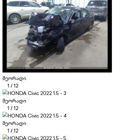
მეორადი
1
/
12
მეორადი
1
/
12
მეორადი
1
/
12