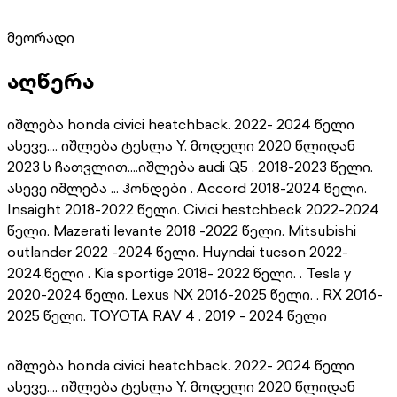
მეორადი
აღწერა
იშლება honda civici heatchback. 2022- 2024 წელი
ასევე.... იშლება ტესლა Y. მოდელი 2020 წლიდან
2023 ს ჩათვლით....იშლება audi Q5 . 2018-2023 წელი.
ასევე იშლება ... ჰონდები . Accord 2018-2024 წელი.
Insaight 2018-2022 წელი. Civici hestchbeck 2022-2024
წელი. Mazerati levante 2018 -2022 წელი. Mitsubishi
outlander 2022 -2024 წელი. Huyndai tucson 2022-
2024.წელი . Kia sportige 2018- 2022 წელი. . Tesla y
2020-2024 წელი. Lexus NX 2016-2025 წელი. . RX 2016-
2025 წელი. TOYOTA RAV 4 . 2019 - 2024 წელი
იშლება honda civici heatchback. 2022- 2024 წელი
ასევე.... იშლება ტესლა Y. მოდელი 2020 წლიდან