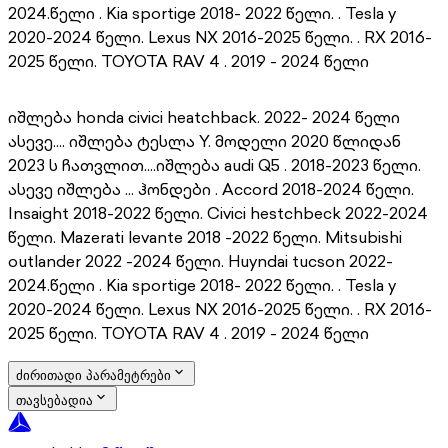
2024.წელი . Kia sportige 2018- 2022 წელი. . Tesla y
2020-2024 წელი. Lexus NX 2016-2025 წელი. . RX 2016-
2025 წელი. TOYOTA RAV 4 . 2019 - 2024 წელი
იშლება honda civici heatchback. 2022- 2024 წელი
ასევე.... იშლება ტესლა Y. მოდელი 2020 წლიდან
2023 ს ჩათვლით....იშლება audi Q5 . 2018-2023 წელი.
ასევე იშლება ... ჰონდები . Accord 2018-2024 წელი.
Insaight 2018-2022 წელი. Civici hestchbeck 2022-2024
წელი. Mazerati levante 2018 -2022 წელი. Mitsubishi
outlander 2022 -2024 წელი. Huyndai tucson 2022-
2024.წელი . Kia sportige 2018- 2022 წელი. . Tesla y
2020-2024 წელი. Lexus NX 2016-2025 წელი. . RX 2016-
2025 წელი. TOYOTA RAV 4 . 2019 - 2024 წელი
ძირითადი პარამეტრები
თავსებადია