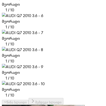
მეორადი
1
/
10
მეორადი
1
/
10
მეორადი
1
/
10
მეორადი
1
/
10
მეორადი
1
/
10
მეორადი
1
/
10
წინა სლაიდი
შემდეგი სლაიდი