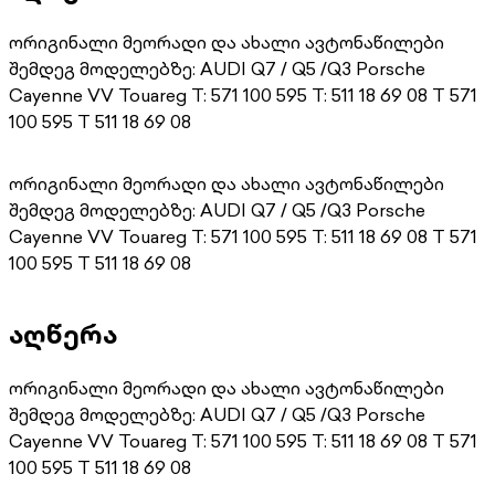
ორიგინალი მეორადი და ახალი ავტონაწილები
შემდეგ მოდელებზე: AUDI Q7 / Q5 /Q3 Porsche
Cayenne VV Touareg T: 571 100 595 T: 511 18 69 08 T 571
100 595 T 511 18 69 08
ორიგინალი მეორადი და ახალი ავტონაწილები
შემდეგ მოდელებზე: AUDI Q7 / Q5 /Q3 Porsche
Cayenne VV Touareg T: 571 100 595 T: 511 18 69 08 T 571
100 595 T 511 18 69 08
აღწერა
ორიგინალი მეორადი და ახალი ავტონაწილები
შემდეგ მოდელებზე: AUDI Q7 / Q5 /Q3 Porsche
Cayenne VV Touareg T: 571 100 595 T: 511 18 69 08 T 571
100 595 T 511 18 69 08