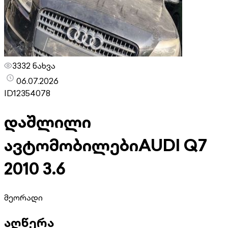
3332 ნახვა
06.07.2026
ID
12354078
დაშლილი
ავტომობილები
AUDI Q7
2010 3.6
მეორადი
აღწერა