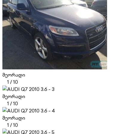
მეორადი
1
/
10
მეორადი
1
/
10
მეორადი
1
/
10