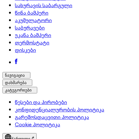
სახურავის საბარგული
წინა ბამპერი
აკუმულატორი
საბურავები
უკანა ბამპერი
თერმოსტატი
დისკები
ნავიგაცია
დახმარება
კატეგორიები
წესები და პირობები
კონფიდენციალურობის პოლიტიკა
გარემოსდაცვითი პოლიტიკა
Cookie პოლიტიკა
ქართული,
₾