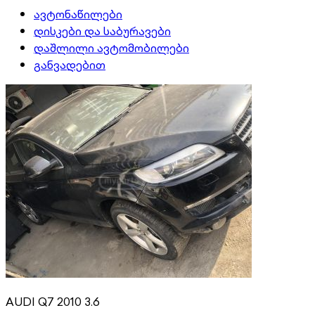
ავტონაწილები
დისკები და საბურავები
დაშლილი ავტომობილები
განვადებით
AUDI Q7 2010 3.6