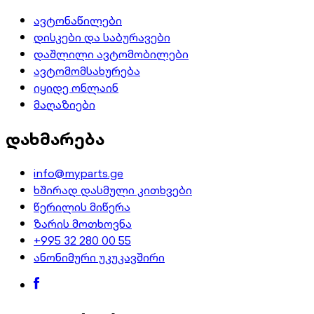
ავტონაწილები
დისკები და საბურავები
დაშლილი ავტომობილები
ავტომომსახურება
იყიდე ონლაინ
მაღაზიები
დახმარება
info@myparts.ge
ხშირად დასმული კითხვები
წერილის მიწერა
ზარის მოთხოვნა
+995 32 280 00 55
ანონიმური უკუკავშირი