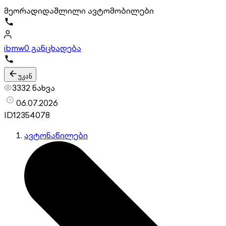
მეორადი
დაშლილი ავტომობილები
ibmw
0 განცხადება
უკან
3332 ნახვა
06.07.2026
ID
12354078
ავტონაწილები