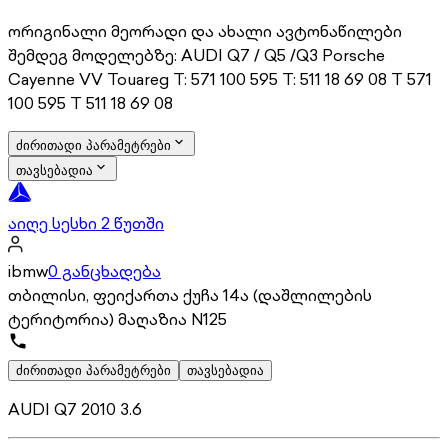
ორიგინალი მეორადი და ახალი ავტონაწილები
შემდეგ მოდელებზე: AUDI Q7 / Q5 /Q3 Porsche
Cayenne VV Touareg T: 571 100 595 T: 511 18 69 08 T 571
100 595 T 511 18 69 08
ძირითადი პარამეტრები
თავსებადია
აიღე სესხი 2 წუთში
ibmw
0 განცხადება
თბილისი, ფეიქართა ქუჩა 14ა (დაშლილების
ტერიტორია) მაღაზია N125
ძირითადი პარამეტრები
თავსებადია
AUDI Q7 2010 3.6