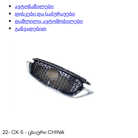
ავტონაწილები
დისკები და საბურავები
დაშლილი ავტომობილები
განვადებით
22- CX-5 - ცხაური CHINA