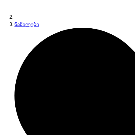
ნაწილები