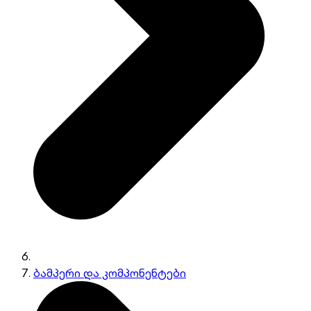
ბამპერი და კომპონენტები