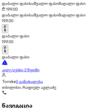
დაბალი ფასი
საშუალო ფასი
მაღალი ფასი
₾
199.00
დაბალი ფასი
საშუალო ფასი
მაღალი ფასი
199.00
დაბალი ფასი
199.00
დაბალი ფასი
აიღე სესხი 2 წუთში
Tornike
0 განცხადება
თბილისი, რაფიელ აგლაძე
ნავიგაცია