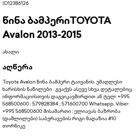
ID
12386126
წინა ბამპერი
TOYOTA
Avalon 2013-2015
ახალი
აღწერა
Toyota Avalon წინა ბამპერი ტაივანის. უმაღლესი
ხარისხის ნაწილები . გვაქვს ასევე სხვა დეტალებიც.
ინფორმაციისთვის დაგვიკავშირდით ან ტელ: +995
568500600 ; 579828384 ; 571600700 Whatsapp. Viber:
+995 568500600 მისამართი : ელიავას ბაზრობა
(დაშლილები) საბურავების რიგი მაღაზია #10
თორნიკე