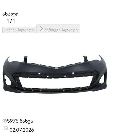
ახალი
1
/
1
წინა სლაიდი
შემდეგი სლაიდი
5975 ნახვა
02.07.2026