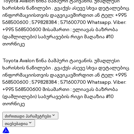
Toyota Avalon წინა ბამპერი ტაივანის. უმაღლესი
ხარისხის ნაწილები . გვაქვს ასევე სხვა დეტალებიც.
ინფორმაციისთვის დაგვიკავშირდით ან ტელ: +995
568500600 ; 579828384 ; 571600700 Whatsapp. Viber:
+995 568500600 მისამართი : ელიავას ბაზრობა
(დაშლილები) საბურავების რიგი მაღაზია #10
თორნიკე
Toyota Avalon წინა ბამპერი ტაივანის. უმაღლესი
ხარისხის ნაწილები . გვაქვს ასევე სხვა დეტალებიც.
ინფორმაციისთვის დაგვიკავშირდით ან ტელ: +995
568500600 ; 579828384 ; 571600700 Whatsapp. Viber:
+995 568500600 მისამართი : ელიავას ბაზრობა
(დაშლილები) საბურავების რიგი მაღაზია #10
თორნიკე
ძირითადი პარამეტრები
თავსებადია