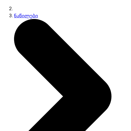
ნაწილები