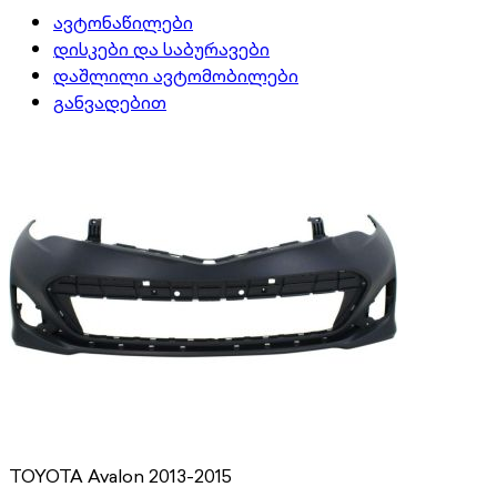
ავტონაწილები
დისკები და საბურავები
დაშლილი ავტომობილები
განვადებით
TOYOTA Avalon 2013-2015