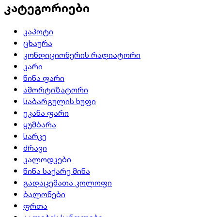
კატეგორიები
კაპოტი
ცხაურა
კონდიციონერის რადიატორი
კარი
წინა ფარი
ამორტიზატორი
საბარგულის ხუფი
უკანა ფარი
ყუმბარა
სარკე
ძრავი
კალოდკები
წინა საქარე მინა
გადაცემათა კოლოფი
ბალონები
ფრთა