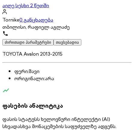
აიღე სესხი 2 წუთში
Tornike
0 განცხადება
თბილისი, რაფიელ აგლაძე
ძირითადი პარამეტრები
თავსებადია
TOYOTA Avalon 2013-2015
ფერი
:
შავი
ორიგინალი
:
არა
ფასების ანალიტიკა
ფასის სტატუსს ხელოვნური ინტელექტი (AI)
სხვადასხვა მონაცემების საფუძველზე ადგენს.