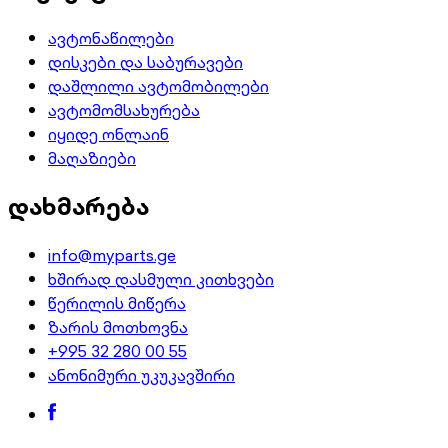
ავტონაწილები
დისკები და საბურავები
დაშლილი ავტომობილები
ავტომომსახურება
იყიდე ონლაინ
მაღაზიები
დახმარება
info@myparts.ge
ხშირად დასმული კითხვები
წერილის მიწერა
ზარის მოთხოვნა
+995 32 280 00 55
ანონიმური უკუკავშირი