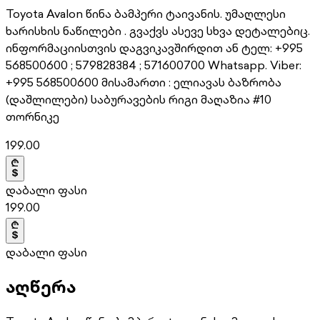
Toyota Avalon წინა ბამპერი ტაივანის. უმაღლესი
ხარისხის ნაწილები . გვაქვს ასევე სხვა დეტალებიც.
ინფორმაციისთვის დაგვიკავშირდით ან ტელ: +995
568500600 ; 579828384 ; 571600700 Whatsapp. Viber:
+995 568500600 მისამართი : ელიავას ბაზრობა
(დაშლილები) საბურავების რიგი მაღაზია #10
თორნიკე
199.00
დაბალი ფასი
199.00
დაბალი ფასი
აღწერა