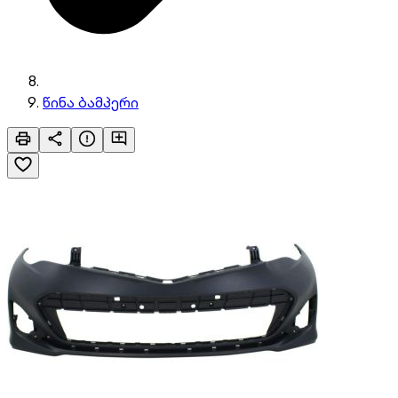
წინა ბამპერი