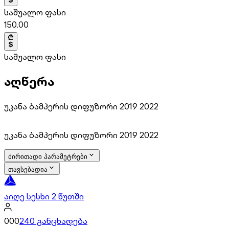
საშუალო ფასი
150.00
საშუალო ფასი
აღწერა
უკანა ბამპერის დიფუზორი 2019 2022
უკანა ბამპერის დიფუზორი 2019 2022
ძირითადი პარამეტრები
თავსებადია
აიღე სესხი 2 წუთში
000
240 განცხადება