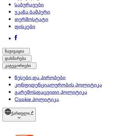
საბურავები
უკანა ბამპერი
თერმოსტატი
დისკები
ნავიგაცია
დახმარება
კატეგორიები
წესები და პირობები
კონფიდენციალურობის პოლიტიკა
გარემოსდაცვითი პოლიტიკა
Cookie პოლიტიკა
ქართული,
₾