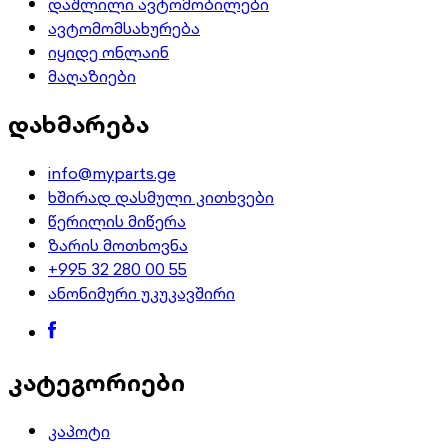
დაშლილი ავტომობილები
ავტომომსახურება
იყიდე ონლაინ
მაღაზიები
დახმარება
info@myparts.ge
ხშირად დასმული კითხვები
წერილის მიწერა
ზარის მოთხოვნა
+995 32 280 00 55
ანონიმური უკუკავშირი
კატეგორიები
კაპოტი