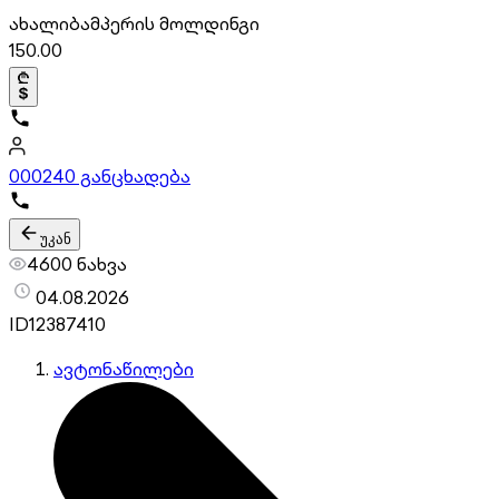
ახალი
ბამპერის მოლდინგი
150.00
000
240 განცხადება
უკან
4600 ნახვა
04.08.2026
ID
12387410
ავტონაწილები