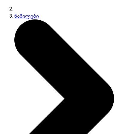
ნაწილები