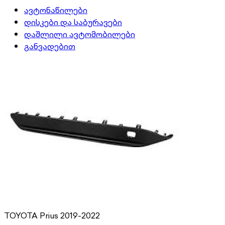
ავტონაწილები
დისკები და საბურავები
დაშლილი ავტომობილები
განვადებით
TOYOTA Prius 2019-2022