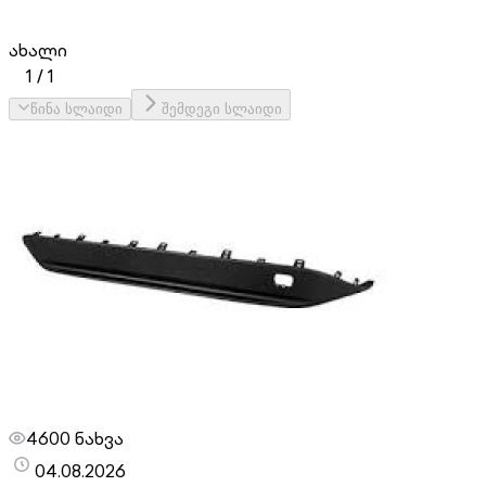
ახალი
1
/
1
წინა სლაიდი
შემდეგი სლაიდი
4600 ნახვა
04.08.2026