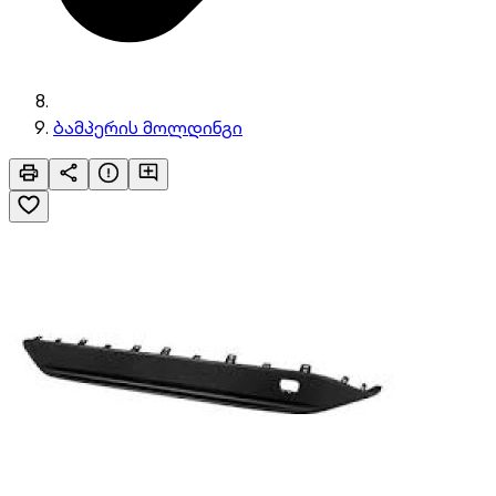
ბამპერის მოლდინგი