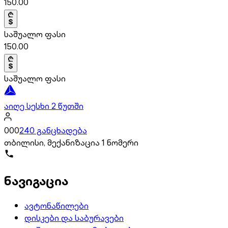
150.00
საშუალო ფასი
150.00
საშუალო ფასი
აიღე სესხი 2 წუთში
000
240 განცხადება
თბილისი, მექანიზაცია 1 ნომერი
ნავიგაცია
ავტონაწილები
დისკები და საბურავები