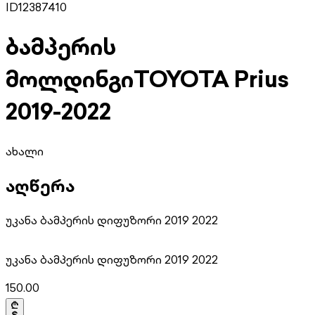
ID
12387410
ბამპერის
მოლდინგი
TOYOTA Prius
2019-2022
ახალი
აღწერა
უკანა ბამპერის დიფუზორი 2019 2022
უკანა ბამპერის დიფუზორი 2019 2022
150.00