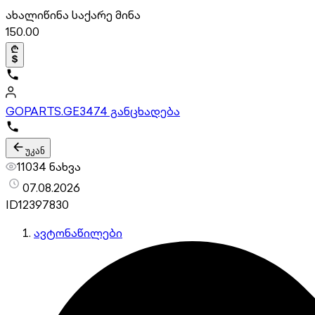
ახალი
წინა საქარე მინა
150.00
GOPARTS.GE
3474 განცხადება
უკან
11034 ნახვა
07.08.2026
ID
12397830
ავტონაწილები