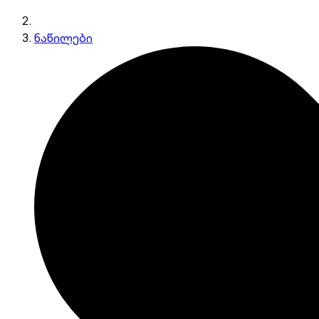
ნაწილები