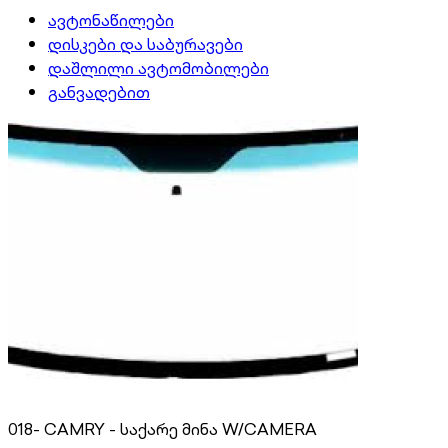
ავტონაწილები
დისკები და საბურავები
დაშლილი ავტომობილები
განვადებით
018- CAMRY - საქარე მინა W/CAMERA