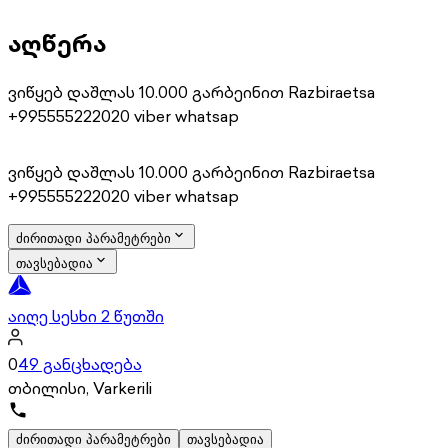
აღწერა
ვიწყებ დაშლას 10.000 გარბეინით Razbiraetsa
+995555222020 viber whatsap
ვიწყებ დაშლას 10.000 გარბეინით Razbiraetsa
+995555222020 viber whatsap
ძირითადი პარამეტრები
თავსებადია
აიღე სესხი 2 წუთში
0
49 განცხადება
თბილისი, Varkerili
ძირითადი პარამეტრები
თავსებადია