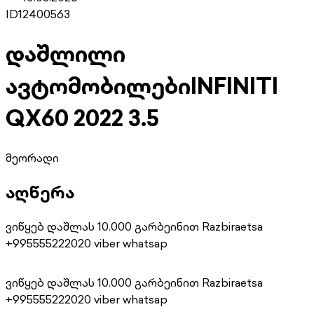
ID
12400563
დაშლილი
ავტომობილები
INFINITI
QX60 2022 3.5
მეორადი
აღწერა
ვიწყებ დაშლას 10.000 გარბეინით Razbiraetsa
+995555222020 viber whatsap
ვიწყებ დაშლას 10.000 გარბეინით Razbiraetsa
+995555222020 viber whatsap