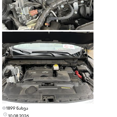
1899 ნახვა
10.08.2026