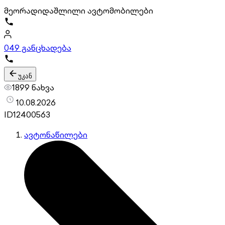
მეორადი
დაშლილი ავტომობილები
0
49 განცხადება
უკან
1899 ნახვა
10.08.2026
ID
12400563
ავტონაწილები