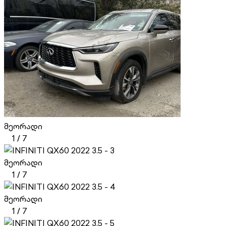
მეორადი
1
/
7
მეორადი
1
/
7
მეორადი
1
/
7