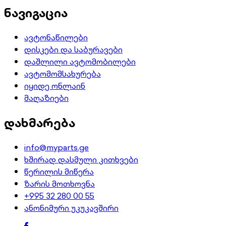
ნავიგაცია
ავტონაწილები
დისკები და საბურავები
დაშლილი ავტომობილები
ავტომომსახურება
იყიდე ონლაინ
მაღაზიები
დახმარება
info@myparts.ge
ხშირად დასმული კითხვები
წერილის მიწერა
ზარის მოთხოვნა
+995 32 280 00 55
ანონიმური უკუკავშირი