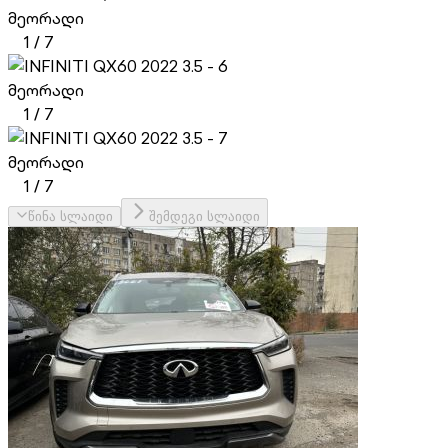
მეორადი
1
/
7
მეორადი
1
/
7
მეორადი
1
/
7
წინა სლაიდი
შემდეგი სლაიდი