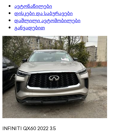
ავტონაწილები
დისკები და საბურავები
დაშლილი ავტომობილები
განვადებით
INFINITI QX60 2022 3.5