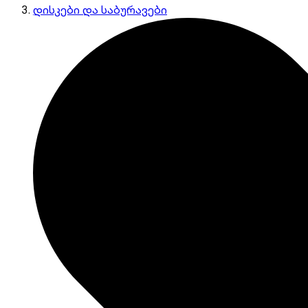
დისკები და საბურავები