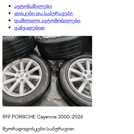
ავტონაწილები
დისკები და საბურავები
დაშლილი ავტომობილები
განვადებით
R19 PORSCHE Cayenne 2000-2026
მეორადი
დისკები საბურავით