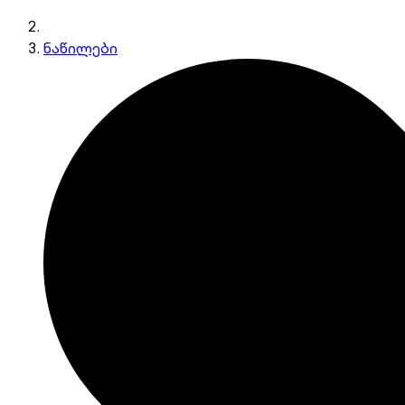
ნაწილები