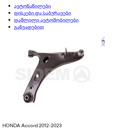
ავტონაწილები
დისკები და საბურავები
დაშლილი ავტომობილები
განვადებით
HONDA Accord 2012-2023