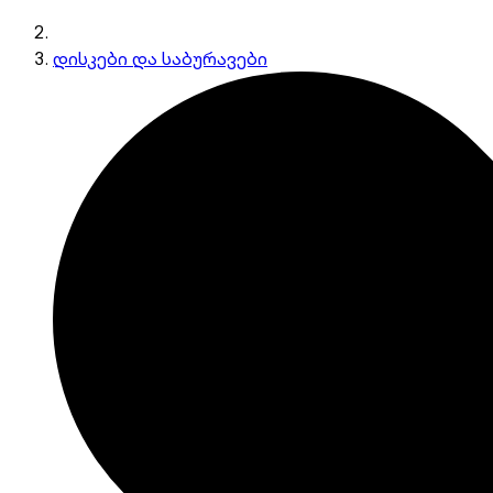
დისკები და საბურავები