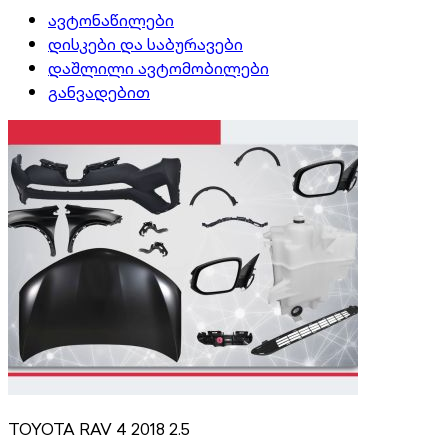
ავტონაწილები
დისკები და საბურავები
დაშლილი ავტომობილები
განვადებით
TOYOTA RAV 4 2018 2.5