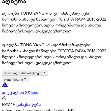
აღწერა
იყიდება TONG YANG -ის ფირმის უმაღლესი
ხარისხის ახალი ნაწილები TOYOTA RAV4 2013-2022
წლების მოდელებისთვის. ორიგინალი და ახალი
ნაწილებისთვის დაგვიკავშირდით
იყიდება TONG YANG -ის ფირმის უმაღლესი
ხარისხის ახალი ნაწილები TOYOTA RAV4 2013-2022
წლების მოდელებისთვის. ორიგინალი და ახალი
ნაწილებისთვის დაგვიკავშირდით
ძირითადი პარამეტრები
თავსებადია
აიღე სესხი 2 წუთში
RAV4
9 განცხადება
თბილისი, 1 ევგენია მაისურაძის ქუჩა