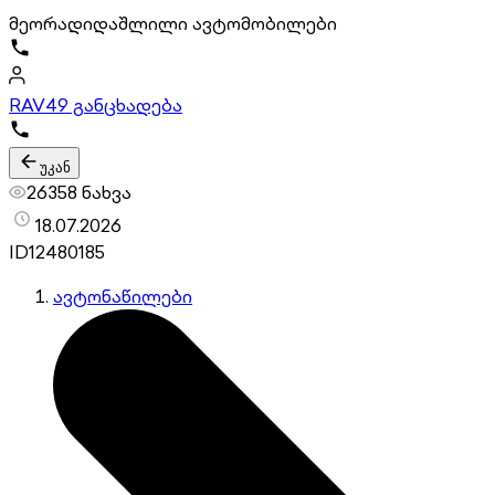
მეორადი
დაშლილი ავტომობილები
RAV4
9 განცხადება
უკან
26358 ნახვა
18.07.2026
ID
12480185
ავტონაწილები