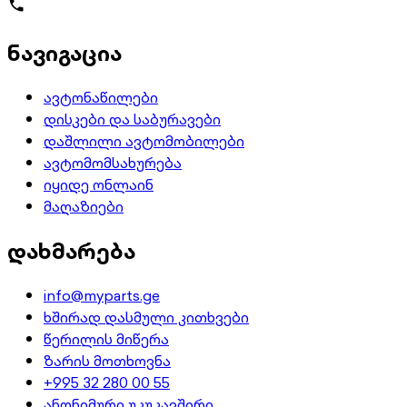
ნავიგაცია
ავტონაწილები
დისკები და საბურავები
დაშლილი ავტომობილები
ავტომომსახურება
იყიდე ონლაინ
მაღაზიები
დახმარება
info@myparts.ge
ხშირად დასმული კითხვები
წერილის მიწერა
ზარის მოთხოვნა
+995 32 280 00 55
ანონიმური უკუკავშირი