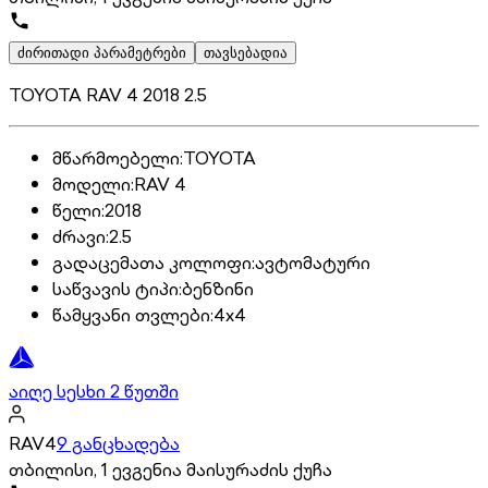
ძირითადი პარამეტრები
თავსებადია
TOYOTA RAV 4 2018 2.5
მწარმოებელი
:
TOYOTA
მოდელი
:
RAV 4
წელი
:
2018
ძრავი
:
2.5
გადაცემათა კოლოფი
:
ავტომატური
საწვავის ტიპი
:
ბენზინი
წამყვანი თვლები
:
4x4
აიღე სესხი 2 წუთში
RAV4
9 განცხადება
თბილისი, 1 ევგენია მაისურაძის ქუჩა