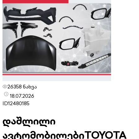
26358 ნახვა
18.07.2026
ID
12480185
დაშლილი
ავტომობილები
TOYOTA