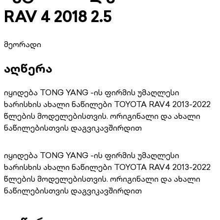
RAV 4 2018 2.5
მეორადი
აღწერა
იყიდება TONG YANG -ის ფირმის უმაღლესი
ხარისხის ახალი ნაწილები TOYOTA RAV4 2013-2022
წლების მოდელებისთვის. ორიგინალი და ახალი
ნაწილებისთვის დაგვიკავშირდით
იყიდება TONG YANG -ის ფირმის უმაღლესი
ხარისხის ახალი ნაწილები TOYOTA RAV4 2013-2022
წლების მოდელებისთვის. ორიგინალი და ახალი
ნაწილებისთვის დაგვიკავშირდით