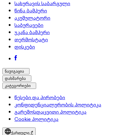
სახურავის საბარგული
წინა ბამპერი
აკუმულატორი
საბურავები
უკანა ბამპერი
თერმოსტატი
დისკები
ნავიგაცია
დახმარება
კატეგორიები
წესები და პირობები
კონფიდენციალურობის პოლიტიკა
გარემოსდაცვითი პოლიტიკა
Cookie პოლიტიკა
ქართული,
₾