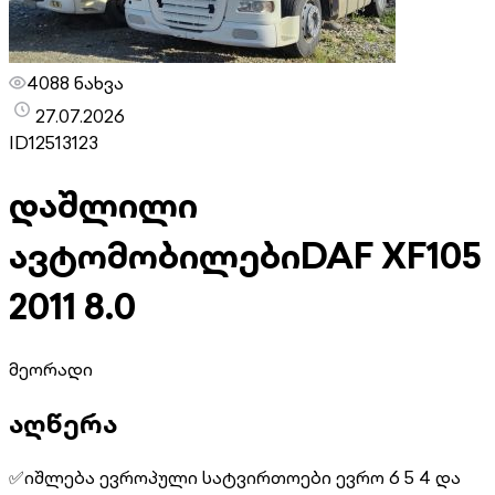
4088 ნახვა
27.07.2026
ID
12513123
დაშლილი
ავტომობილები
DAF XF105
2011 8.0
მეორადი
აღწერა
✅იშლება ევროპული სატვირთოები ევრო 6 5 4 და