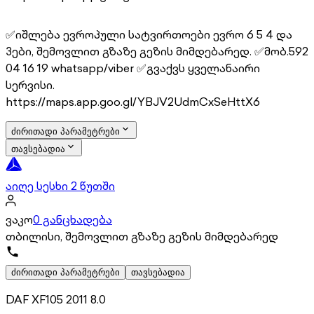
✅იშლება ევროპული სატვირთოები ევრო 6 5 4 და
3ები, შემოვლით გზაზე გეზის მიმდებარედ. ✅მობ.592
04 16 19 whatsapp/viber ✅გვაქვს ყველანაირი
სერვისი.
https://maps.app.goo.gl/YBJV2UdmCxSeHttX6
ძირითადი პარამეტრები
თავსებადია
აიღე სესხი 2 წუთში
ვაკო
0 განცხადება
თბილისი, შემოვლით გზაზე გეზის მიმდებარედ
ძირითადი პარამეტრები
თავსებადია
DAF XF105 2011 8.0