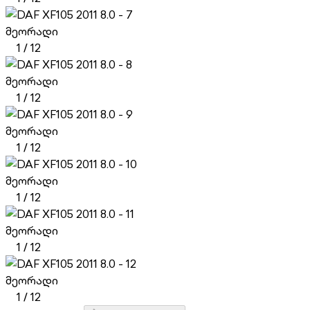
მეორადი
1
/
12
მეორადი
1
/
12
მეორადი
1
/
12
მეორადი
1
/
12
მეორადი
1
/
12
მეორადი
1
/
12