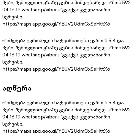
3ები, შემოვლით გზაზე გეზის მიმდებარედ. ✅მობ.592
04 16 19 whatsapp/viber ✅გვაქვს ყველანაირი
სერვისი.
https://maps.app.goo.gl/YBJV2UdmCxSeHttX6
✅იშლება ევროპული სატვირთოები ევრო 6 5 4 და
3ები, შემოვლით გზაზე გეზის მიმდებარედ. ✅მობ.592
04 16 19 whatsapp/viber ✅გვაქვს ყველანაირი
სერვისი.
https://maps.app.goo.gl/YBJV2UdmCxSeHttX6
აღწერა
✅იშლება ევროპული სატვირთოები ევრო 6 5 4 და
3ები, შემოვლით გზაზე გეზის მიმდებარედ. ✅მობ.592
04 16 19 whatsapp/viber ✅გვაქვს ყველანაირი
სერვისი.
https://maps.app.goo.gl/YBJV2UdmCxSeHttX6