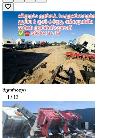
მეორადი
1
/
12