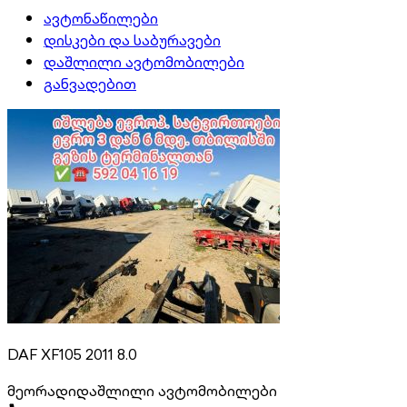
ავტონაწილები
დისკები და საბურავები
დაშლილი ავტომობილები
განვადებით
DAF XF105 2011 8.0
მეორადი
დაშლილი ავტომობილები