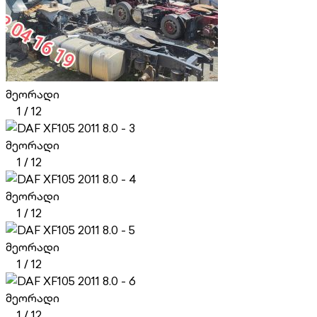
მეორადი
1
/
12
მეორადი
1
/
12
მეორადი
1
/
12
მეორადი
1
/
12
მეორადი
1
/
12