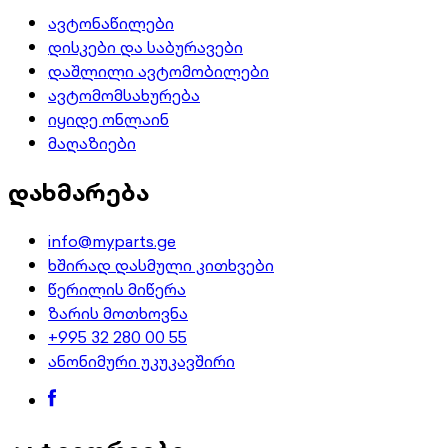
ავტონაწილები
დისკები და საბურავები
დაშლილი ავტომობილები
ავტომომსახურება
იყიდე ონლაინ
მაღაზიები
დახმარება
info@myparts.ge
ხშირად დასმული კითხვები
წერილის მიწერა
ზარის მოთხოვნა
+995 32 280 00 55
ანონიმური უკუკავშირი