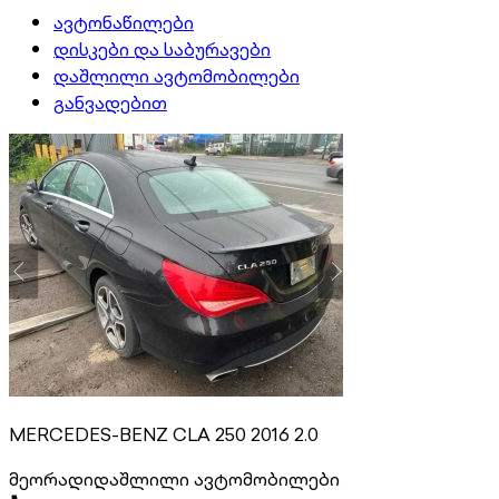
ავტონაწილები
დისკები და საბურავები
დაშლილი ავტომობილები
განვადებით
MERCEDES-BENZ CLA 250 2016 2.0
მეორადი
დაშლილი ავტომობილები