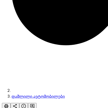
დაშლილი ავტომობილები