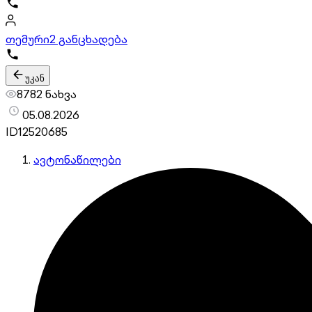
თემური
2 განცხადება
უკან
8782 ნახვა
05.08.2026
ID
12520685
ავტონაწილები