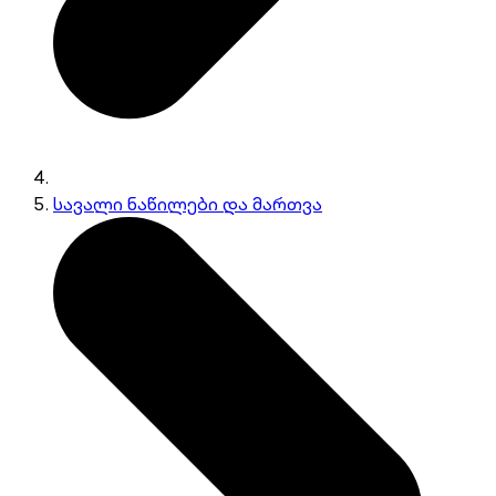
სავალი ნაწილები და მართვა