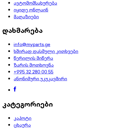
ავტომომსახურება
იყიდე ონლაინ
მაღაზიები
დახმარება
info@myparts.ge
ხშირად დასმული კითხვები
წერილის მიწერა
ზარის მოთხოვნა
+995 32 280 00 55
ანონიმური უკუკავშირი
კატეგორიები
კაპოტი
ცხაურა