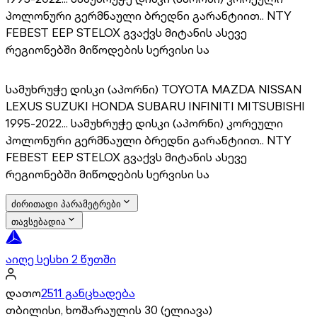
პოლონური გერმნაული ბრედნი გარანტიით.. NTY
FEBEST EEP STELOX გვაქვს მიტანის ასევე
რეგიონებში მიწოდების სერვისი სა
სამუხრუჭე დისკი (აპორნი) TOYOTA MAZDA NISSAN
LEXUS SUZUKI HONDA SUBARU INFINITI MITSUBISHI
1995-2022... სამუხრუჭე დისკი (აპორნი) კორეული
პოლონური გერმნაული ბრედნი გარანტიით.. NTY
FEBEST EEP STELOX გვაქვს მიტანის ასევე
რეგიონებში მიწოდების სერვისი სა
ძირითადი პარამეტრები
თავსებადია
აიღე სესხი 2 წუთში
დათო
2511 განცხადება
თბილისი, ხოშარაულის 30 (ელიავა)