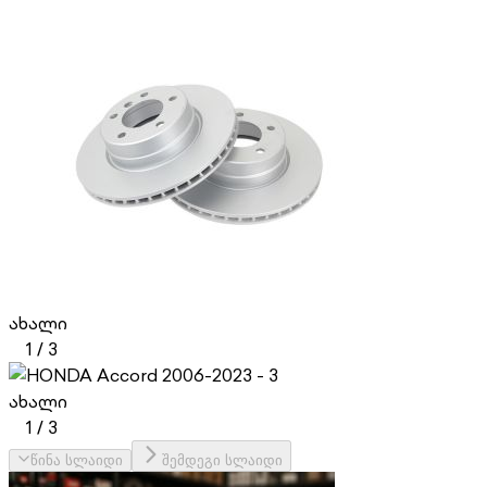
ახალი
1
/
3
ახალი
1
/
3
წინა სლაიდი
შემდეგი სლაიდი