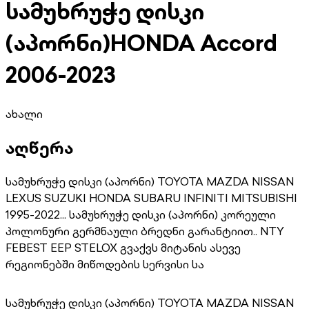
სამუხრუჭე დისკი
(აპორნი)
HONDA Accord
2006-2023
ახალი
აღწერა
სამუხრუჭე დისკი (აპორნი) TOYOTA MAZDA NISSAN
LEXUS SUZUKI HONDA SUBARU INFINITI MITSUBISHI
1995-2022... სამუხრუჭე დისკი (აპორნი) კორეული
პოლონური გერმნაული ბრედნი გარანტიით.. NTY
FEBEST EEP STELOX გვაქვს მიტანის ასევე
რეგიონებში მიწოდების სერვისი სა
სამუხრუჭე დისკი (აპორნი) TOYOTA MAZDA NISSAN