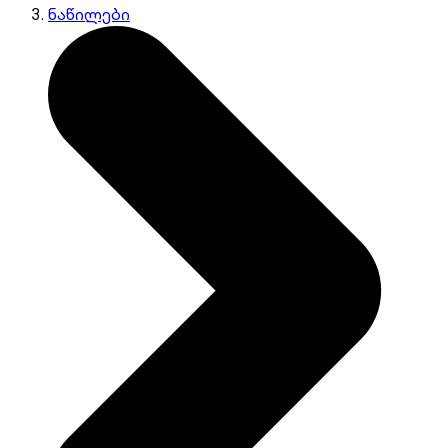
ნაწილები