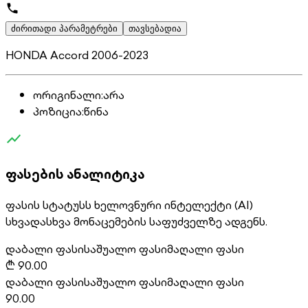
ძირითადი პარამეტრები
თავსებადია
HONDA Accord 2006-2023
ორიგინალი
:
არა
პოზიცია
:
წინა
ფასების ანალიტიკა
ფასის სტატუსს ხელოვნური ინტელექტი (AI)
სხვადასხვა მონაცემების საფუძველზე ადგენს.
დაბალი ფასი
საშუალო ფასი
მაღალი ფასი
₾
90.00
დაბალი ფასი
საშუალო ფასი
მაღალი ფასი
90.00