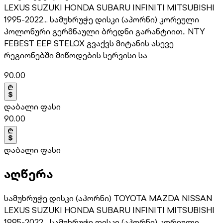
LEXUS SUZUKI HONDA SUBARU INFINITI MITSUBISHI
1995-2022... სამუხრუჭე დისკი (აპორნი) კორეული
პოლონური გერმნაული ბრედნი გარანტიით.. NTY
FEBEST EEP STELOX გვაქვს მიტანის ასევე
რეგიონებში მიწოდების სერვისი სა
90.00
დაბალი ფასი
90.00
დაბალი ფასი
აღწერა
სამუხრუჭე დისკი (აპორნი) TOYOTA MAZDA NISSAN
LEXUS SUZUKI HONDA SUBARU INFINITI MITSUBISHI
1995-2022... სამუხრუჭე დისკი (აპორნი) კორეული