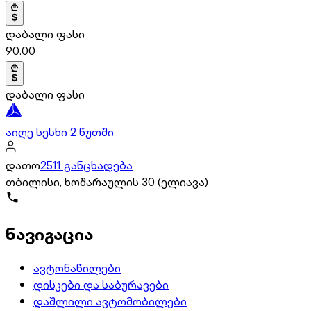
დაბალი ფასი
90.00
დაბალი ფასი
აიღე სესხი 2 წუთში
დათო
2511 განცხადება
თბილისი, ხოშარაულის 30 (ელიავა)
ნავიგაცია
ავტონაწილები
დისკები და საბურავები
დაშლილი ავტომობილები