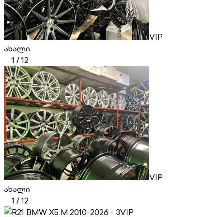
VIP
ახალი
1
/
12
VIP
ახალი
1
/
12
VIP