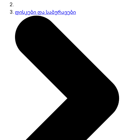
დისკები და საბურავები