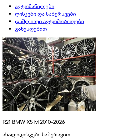
ავტონაწილები
დისკები და საბურავები
დაშლილი ავტომობილები
განვადებით
R21 BMW X5 M 2010-2026
ახალი
დისკები საბურავით