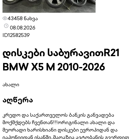
43458 ნახვა
08.08.2026
ID
12582539
დისკები საბურავით
R21
BMW X5 M 2010-2026
ახალი
აღწერა
კრედო და საქართველოს ბანკის განვადება
მოქმქდებს ჩვენთან!!!ორიგინალი ახალი და
მეორადი ხარისხიანი დისკები ევროპიდან და
იაპონიიდან ისანში..მაღაზია ავტობანის გვერდით