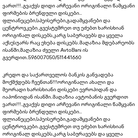
ვართ!!!..გვაქვს დიდი არჩევანი ორიგინალი წამყვანი
ფირმების ბრენდული დისკები...
ფლიანეცები,სპეისერები,გადამყვანები და
ცენტროვკები..გვესტუმრეთ თუ ეძებთ ხარისხიან
ორიგინალ დისკებს,კარგ საბურავებს და ყველა
აქსესუარს რაც ეხება დისკებს..მაღაზია მდებარეობს
ისანში,მაღაზია ძველი AvtoBani ის
გვერდით..596007050/511441660
კრედო და საქართველოს ბანკის განვადება
მოქმქდებს ჩვენთან!!!ორიგინალი ახალი და
მეორადი ხარისხიანი დისკები ევროპიდან და
იაპონიიდან ისანში..მაღაზია ავტობანის გვერდით
ვართ!!!..გვაქვს დიდი არჩევანი ორიგინალი წამყვანი
ფირმების ბრენდული დისკები...
ფლიანეცები,სპეისერები,გადამყვანები და
ცენტროვკები..გვესტუმრეთ თუ ეძებთ ხარისხიან
ორიგინალ დისკებს,კარგ საბურავებს და ყველა