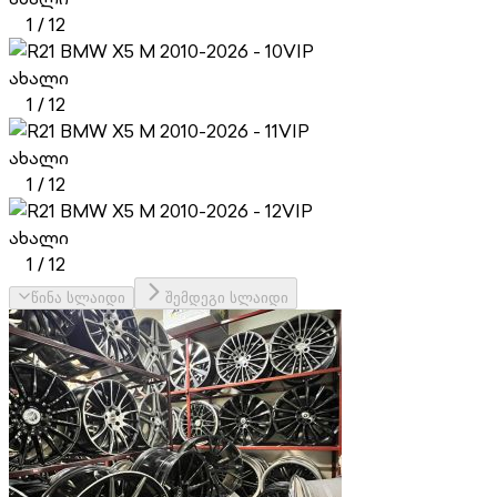
1
/
12
VIP
ახალი
1
/
12
VIP
ახალი
1
/
12
VIP
ახალი
1
/
12
წინა სლაიდი
შემდეგი სლაიდი