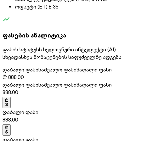
ოფსეტი (ET)
:
E 35
ფასების ანალიტიკა
ფასის სტატუსს ხელოვნური ინტელექტი (AI)
სხვადასხვა მონაცემების საფუძველზე ადგენს.
დაბალი ფასი
საშუალო ფასი
მაღალი ფასი
₾
888.00
დაბალი ფასი
საშუალო ფასი
მაღალი ფასი
888.00
დაბალი ფასი
888.00
დაბალი ფასი