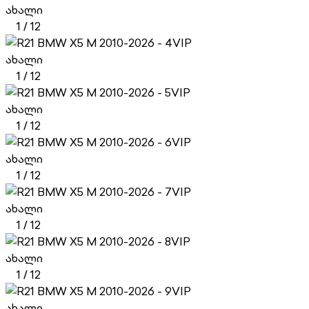
ახალი
1
/
12
VIP
ახალი
1
/
12
VIP
ახალი
1
/
12
VIP
ახალი
1
/
12
VIP
ახალი
1
/
12
VIP
ახალი
1
/
12
VIP
ახალი