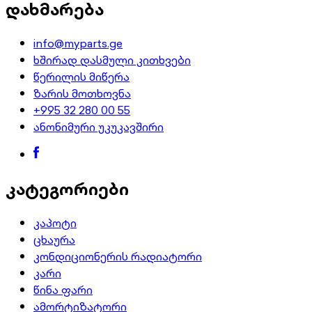
დახმარება
info@myparts.ge
ხშირად დასმული კითხვები
წერილის მიწერა
ზარის მოთხოვნა
+995 32 280 00 55
ანონიმური უკუკავშირი
კატეგორიები
კაპოტი
ცხაურა
კონდიციონერის რადიატორი
კარი
წინა ფარი
ამორტიზატორი