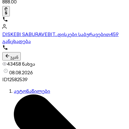
888.00
DISKEBI SABURAVEBIT...დისკები საბურავებით
459
განცხადება
უკან
43458 ნახვა
08.08.2026
ID
12582539
ავტონაწილები