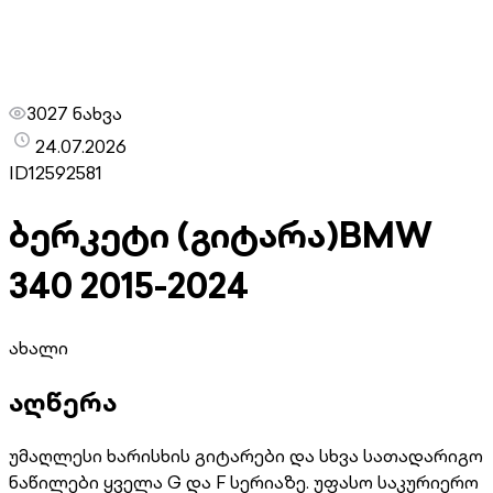
3027 ნახვა
24.07.2026
ID
12592581
ბერკეტი (გიტარა)
BMW
340 2015-2024
ახალი
აღწერა
უმაღლესი ხარისხის გიტარები და სხვა სათადარიგო
ნაწილები ყველა G და F სერიაზე. უფასო საკურიერო