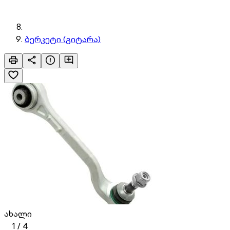
ბერკეტი (გიტარა)
ახალი
1
/
4