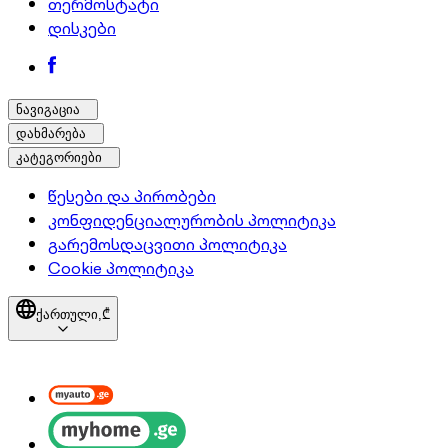
თერმოსტატი
დისკები
ნავიგაცია
დახმარება
კატეგორიები
წესები და პირობები
კონფიდენციალურობის პოლიტიკა
გარემოსდაცვითი პოლიტიკა
Cookie პოლიტიკა
ქართული,
₾