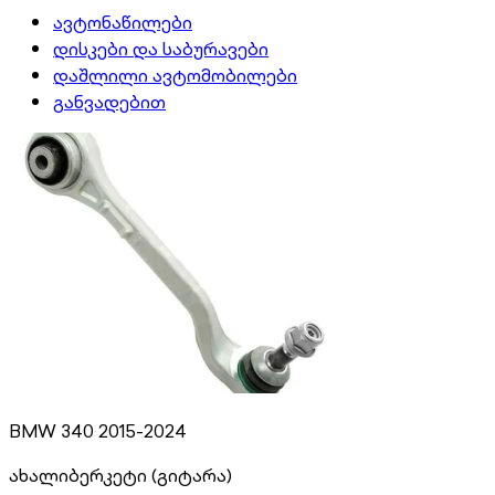
ავტონაწილები
დისკები და საბურავები
დაშლილი ავტომობილები
განვადებით
BMW 340 2015-2024
ახალი
ბერკეტი (გიტარა)