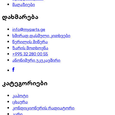
მაღაზიები
დახმარება
info@myparts.ge
ხშირად დასმული კითხვები
წერილის მიწერა
ზარის მოთხოვნა
+995 32 280 00 55
ანონიმური უკუკავშირი
კატეგორიები
კაპოტი
ცხაურა
კონდიციონერის რადიატორი
კარი