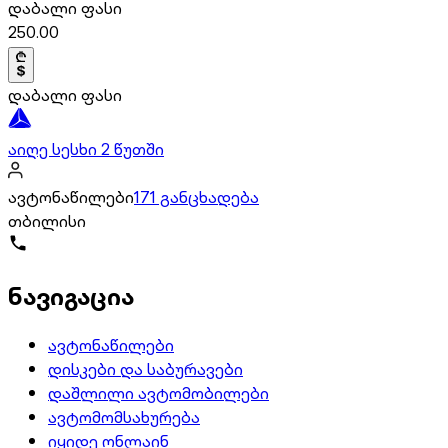
დაბალი ფასი
250.00
დაბალი ფასი
აიღე სესხი 2 წუთში
ავტონაწილები
171 განცხადება
თბილისი
ნავიგაცია
ავტონაწილები
დისკები და საბურავები
დაშლილი ავტომობილები
ავტომომსახურება
იყიდე ონლაინ