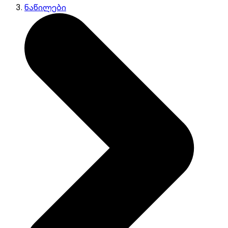
ნაწილები