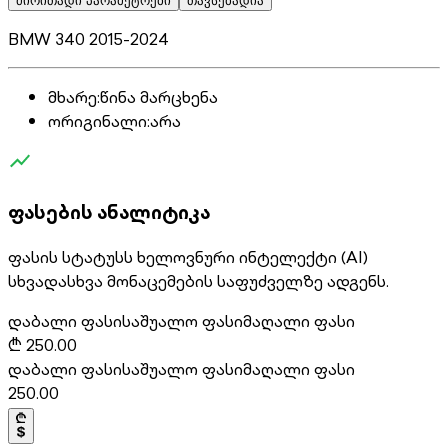
ძირითადი პარამეტრები
თავსებადია
BMW 340 2015-2024
მხარე
:
წინა მარცხენა
ორიგინალი
:
არა
ფასების ანალიტიკა
ფასის სტატუსს ხელოვნური ინტელექტი (AI)
სხვადასხვა მონაცემების საფუძველზე ადგენს.
დაბალი ფასი
საშუალო ფასი
მაღალი ფასი
₾
250.00
დაბალი ფასი
საშუალო ფასი
მაღალი ფასი
250.00