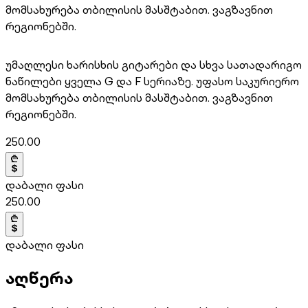
მომსახურება თბილისის მასშტაბით. ვაგზავნით
რეგიონებში.
უმაღლესი ხარისხის გიტარები და სხვა სათადარიგო
ნაწილები ყველა G და F სერიაზე. უფასო საკურიერო
მომსახურება თბილისის მასშტაბით. ვაგზავნით
რეგიონებში.
250.00
დაბალი ფასი
250.00
დაბალი ფასი
აღწერა