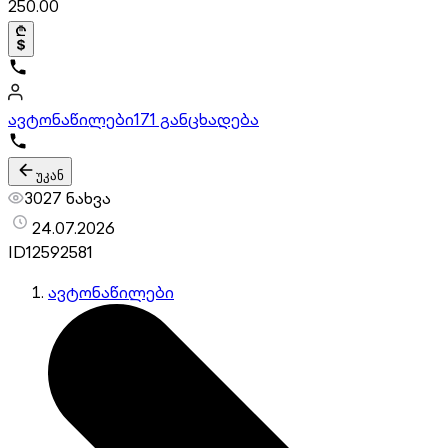
250.00
ავტონაწილები
171 განცხადება
უკან
3027 ნახვა
24.07.2026
ID
12592581
ავტონაწილები