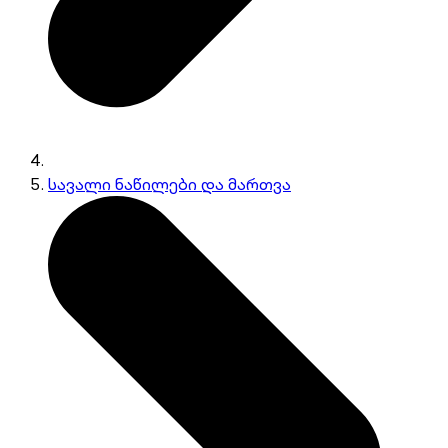
სავალი ნაწილები და მართვა