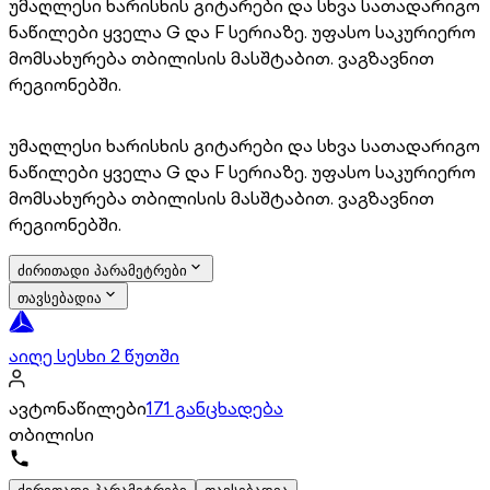
უმაღლესი ხარისხის გიტარები და სხვა სათადარიგო
ნაწილები ყველა G და F სერიაზე. უფასო საკურიერო
მომსახურება თბილისის მასშტაბით. ვაგზავნით
რეგიონებში.
უმაღლესი ხარისხის გიტარები და სხვა სათადარიგო
ნაწილები ყველა G და F სერიაზე. უფასო საკურიერო
მომსახურება თბილისის მასშტაბით. ვაგზავნით
რეგიონებში.
ძირითადი პარამეტრები
თავსებადია
აიღე სესხი 2 წუთში
ავტონაწილები
171 განცხადება
თბილისი