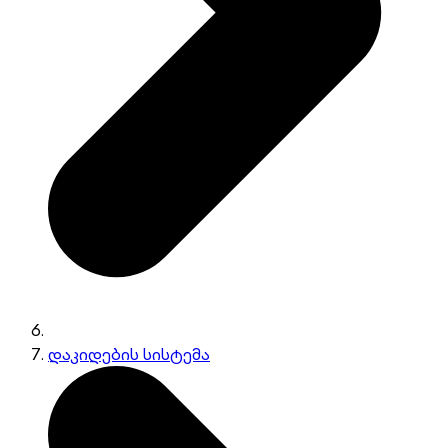
დაკიდების სისტემა