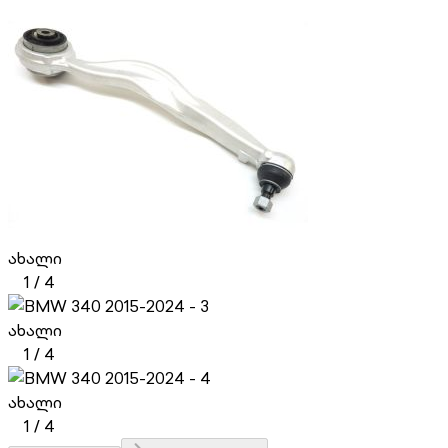
ახალი
1
/
4
ახალი
1
/
4
ახალი
1
/
4