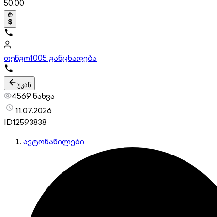
50.00
თენგო
1005 განცხადება
უკან
4569 ნახვა
11.07.2026
ID
12593838
ავტონაწილები