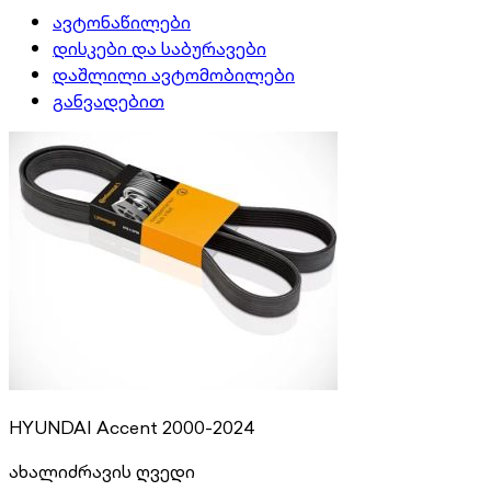
ავტონაწილები
დისკები და საბურავები
დაშლილი ავტომობილები
განვადებით
HYUNDAI Accent 2000-2024
ახალი
ძრავის ღვედი