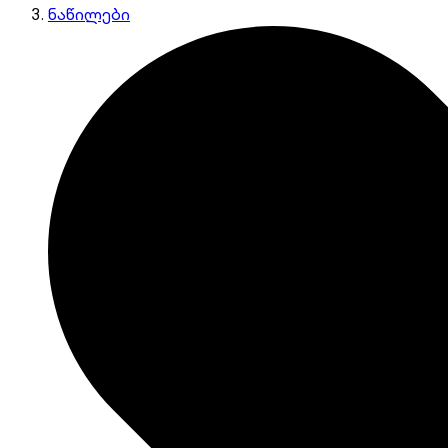
ნაწილები