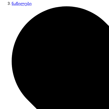
ნაწილები