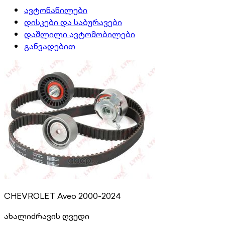
ავტონაწილები
დისკები და საბურავები
დაშლილი ავტომობილები
განვადებით
CHEVROLET Aveo 2000-2024
ახალი
ძრავის ღვედი