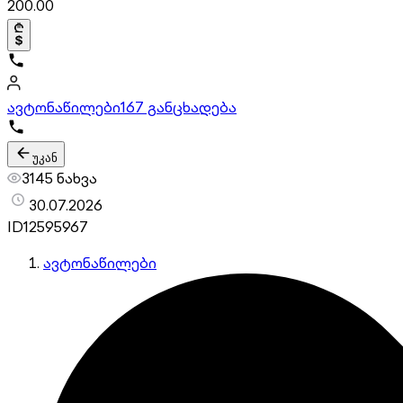
200.00
ავტონაწილები
167 განცხადება
უკან
3145 ნახვა
30.07.2026
ID
12595967
ავტონაწილები