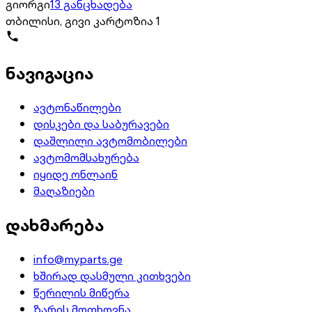
გიორგი
13 განცხადება
თბილისი, გივი კარტოზია 1
ნავიგაცია
ავტონაწილები
დისკები და საბურავები
დაშლილი ავტომობილები
ავტომომსახურება
იყიდე ონლაინ
მაღაზიები
დახმარება
info@myparts.ge
ხშირად დასმული კითხვები
წერილის მიწერა
ზარის მოთხოვნა