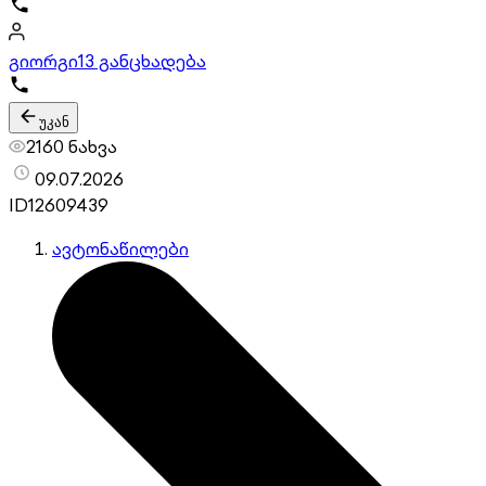
გიორგი
13 განცხადება
უკან
2160 ნახვა
09.07.2026
ID
12609439
ავტონაწილები