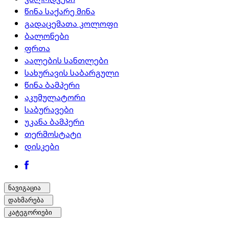
წინა საქარე მინა
გადაცემათა კოლოფი
ბალონები
ფრთა
აალების სანთლები
სახურავის საბარგული
წინა ბამპერი
აკუმულატორი
საბურავები
უკანა ბამპერი
თერმოსტატი
დისკები
ნავიგაცია
დახმარება
კატეგორიები