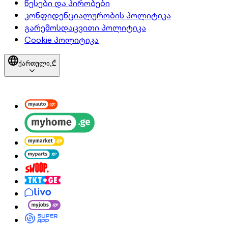
წესები და პირობები
კონფიდენციალურობის პოლიტიკა
გარემოსდაცვითი პოლიტიკა
Cookie პოლიტიკა
ქართული,
₾