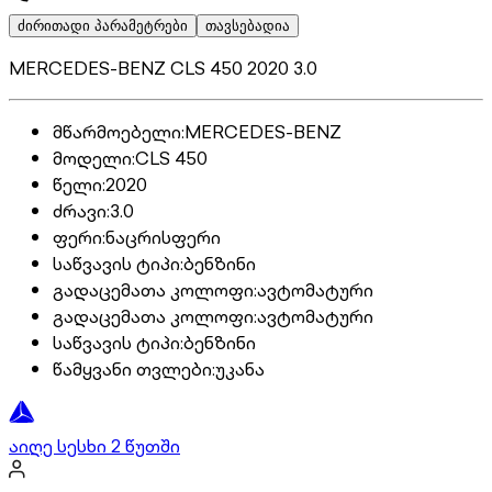
ძირითადი პარამეტრები
თავსებადია
MERCEDES-BENZ CLS 450 2020 3.0
მწარმოებელი
:
MERCEDES-BENZ
მოდელი
:
CLS 450
წელი
:
2020
ძრავი
:
3.0
ფერი
:
ნაცრისფერი
საწვავის ტიპი
:
ბენზინი
გადაცემათა კოლოფი
:
ავტომატური
გადაცემათა კოლოფი
:
ავტომატური
საწვავის ტიპი
:
ბენზინი
წამყვანი თვლები
:
უკანა
აიღე სესხი 2 წუთში