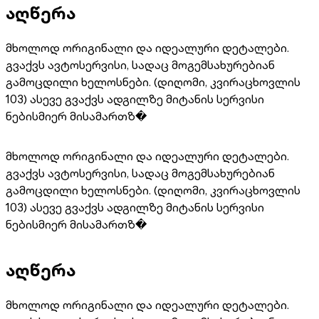
აღწერა
მხოლოდ ორიგინალი და იდეალური დეტალები.
გვაქვს ავტოსერვისი, სადაც მოგემსახურებიან
გამოცდილი ხელოსნები. (დიღომი, კვირაცხოვლის
103) ასევე გვაქვს ადგილზე მიტანის სერვისი
ნებისმიერ მისამართზ�
მხოლოდ ორიგინალი და იდეალური დეტალები.
გვაქვს ავტოსერვისი, სადაც მოგემსახურებიან
გამოცდილი ხელოსნები. (დიღომი, კვირაცხოვლის
103) ასევე გვაქვს ადგილზე მიტანის სერვისი
ნებისმიერ მისამართზ�
აღწერა
მხოლოდ ორიგინალი და იდეალური დეტალები.