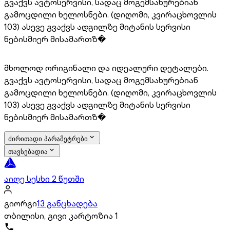
გვაქვს ავტოსერვისი, სადაც მოგემსახურებიან
გამოცდილი ხელოსნები. (დიღომი, კვირაცხოვლის
103) ასევე გვაქვს ადგილზე მიტანის სერვისი
ნებისმიერ მისამართზ�
მხოლოდ ორიგინალი და იდეალური დეტალები.
გვაქვს ავტოსერვისი, სადაც მოგემსახურებიან
გამოცდილი ხელოსნები. (დიღომი, კვირაცხოვლის
103) ასევე გვაქვს ადგილზე მიტანის სერვისი
ნებისმიერ მისამართზ�
ძირითადი პარამეტრები
თავსებადია
აიღე სესხი 2 წუთში
გიორგი
13 განცხადება
თბილისი, გივი კარტოზია 1