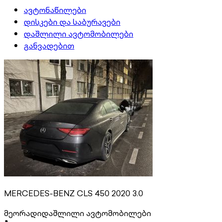
ავტონაწილები
დისკები და საბურავები
დაშლილი ავტომობილები
განვადებით
MERCEDES-BENZ CLS 450 2020 3.0
მეორადი
დაშლილი ავტომობილები