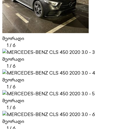
მეორადი
1
/
6
მეორადი
1
/
6
მეორადი
1
/
6
მეორადი
1
/
6
მეორადი
1
/
6