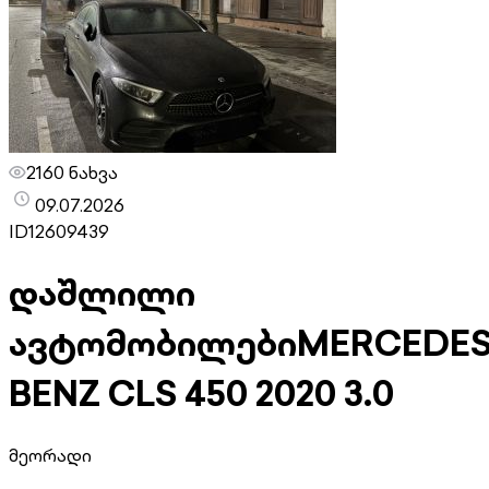
2160 ნახვა
09.07.2026
ID
12609439
დაშლილი
ავტომობილები
MERCEDES
BENZ CLS 450 2020 3.0
მეორადი