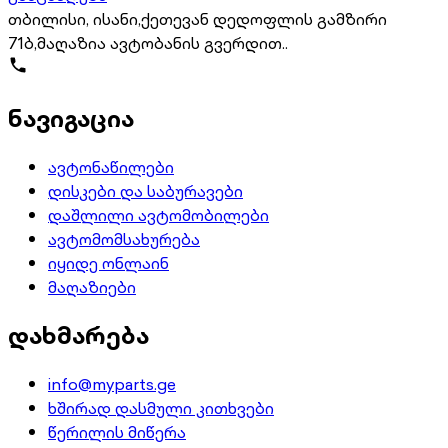
თბილისი, ისანი,ქეთევან დედოფლის გამზირი
71ბ,მაღაზია ავტობანის გვერდით..
ნავიგაცია
ავტონაწილები
დისკები და საბურავები
დაშლილი ავტომობილები
ავტომომსახურება
იყიდე ონლაინ
მაღაზიები
დახმარება
info@myparts.ge
ხშირად დასმული კითხვები
წერილის მიწერა