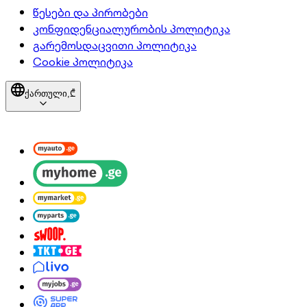
წესები და პირობები
კონფიდენციალურობის პოლიტიკა
გარემოსდაცვითი პოლიტიკა
Cookie პოლიტიკა
ქართული,
₾