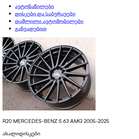
ავტონაწილები
დისკები და საბურავები
დაშლილი ავტომობილები
განვადებით
R20 MERCEDES-BENZ S 63 AMG 2005-2025
ახალი
დისკები