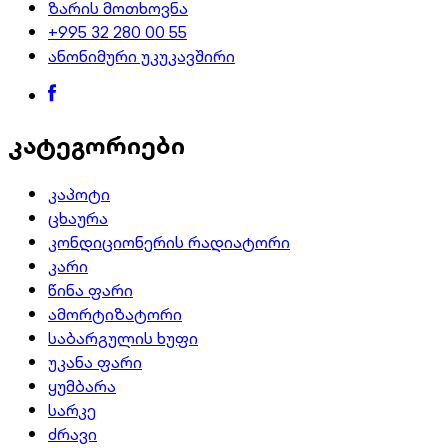
ზარის მოთხოვნა
+995 32 280 00 55
ანონიმური უკუკავშირი
კატეგორიები
კაპოტი
ცხაურა
კონდიციონერის რადიატორი
კარი
წინა ფარი
ამორტიზატორი
საბარგულის ხუფი
უკანა ფარი
ყუმბარა
სარკე
ძრავი