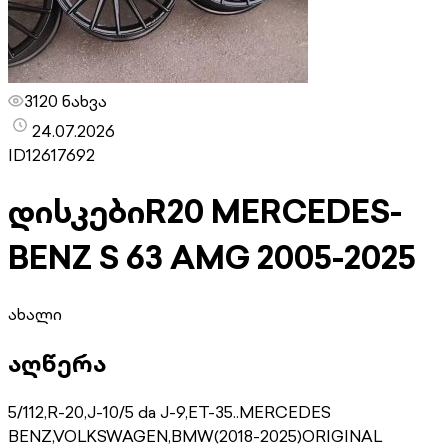
3120 ნახვა
24.07.2026
ID
12617692
დისკები
R20 MERCEDES-
BENZ S 63 AMG 2005-2025
ახალი
აღწერა
5/112,R-20,J-10/5 da J-9,ET-35..MERCEDES
BENZ,VOLKSWAGEN,BMW(2018-2025)ORIGINAL