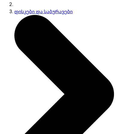
დისკები და საბურავები