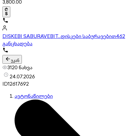
3,800.00
DISKEBI SABURAVEBIT...დისკები საბურავებით
462
განცხადება
უკან
3120 ნახვა
24.07.2026
ID
12617692
ავტონაწილები