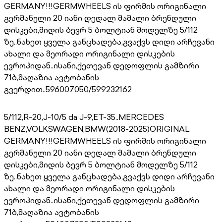
GERMANY!!!GERMWHEELS ის ფირმის ორიგინალი
გერმანული 20 იანი დედალ მამალი ბრენდული
დისკები,მიდის ბევრ 5 ბოლტიან მოდელზე 5/112
ზე..ნახეთ ყველა განცხადება,გვაქვს დიდი არჩევანი
ახალი და მეორადი ორიგინალი დისკების
ევროპიდან..ისანი,ქეთევან დედოფლის გამზირი
71ბ,მაღაზია ავტობანის
გვერდით..596007050/599232162
5/112,R-20,J-10/5 da J-9,ET-35..MERCEDES
BENZ,VOLKSWAGEN,BMW(2018-2025)ORIGINAL
GERMANY!!!GERMWHEELS ის ფირმის ორიგინალი
გერმანული 20 იანი დედალ მამალი ბრენდული
დისკები,მიდის ბევრ 5 ბოლტიან მოდელზე 5/112
ზე..ნახეთ ყველა განცხადება,გვაქვს დიდი არჩევანი
ახალი და მეორადი ორიგინალი დისკების
ევროპიდან..ისანი,ქეთევან დედოფლის გამზირი
71ბ,მაღაზია ავტობანის