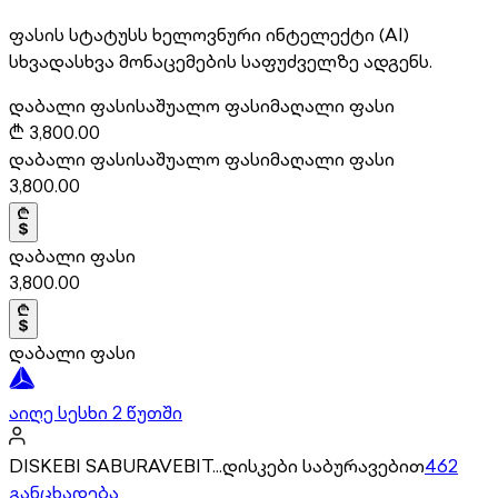
ფასის სტატუსს ხელოვნური ინტელექტი (AI)
სხვადასხვა მონაცემების საფუძველზე ადგენს.
დაბალი ფასი
საშუალო ფასი
მაღალი ფასი
₾
3,800.00
დაბალი ფასი
საშუალო ფასი
მაღალი ფასი
3,800.00
დაბალი ფასი
3,800.00
დაბალი ფასი
აიღე სესხი 2 წუთში
DISKEBI SABURAVEBIT...დისკები საბურავებით
462
განცხადება