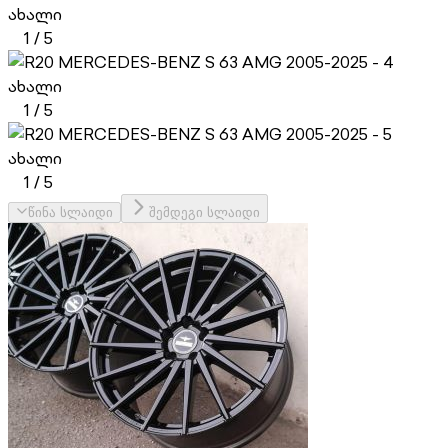
ახალი
1
/
5
ახალი
1
/
5
ახალი
1
/
5
წინა სლაიდი
შემდეგი სლაიდი