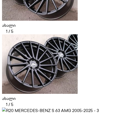
ახალი
1
/
5
ახალი
1
/
5