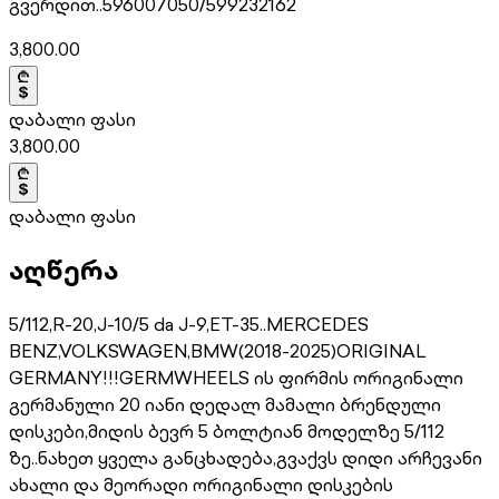
გვერდით..596007050/599232162
3,800.00
დაბალი ფასი
3,800.00
დაბალი ფასი
აღწერა
5/112,R-20,J-10/5 da J-9,ET-35..MERCEDES
BENZ,VOLKSWAGEN,BMW(2018-2025)ORIGINAL
GERMANY!!!GERMWHEELS ის ფირმის ორიგინალი
გერმანული 20 იანი დედალ მამალი ბრენდული
დისკები,მიდის ბევრ 5 ბოლტიან მოდელზე 5/112
ზე..ნახეთ ყველა განცხადება,გვაქვს დიდი არჩევანი
ახალი და მეორადი ორიგინალი დისკების