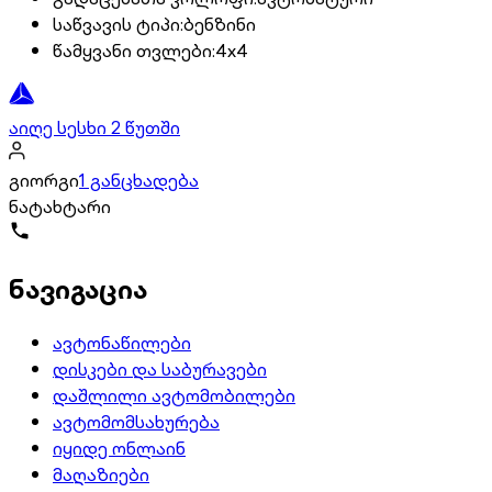
საწვავის ტიპი
:
ბენზინი
წამყვანი თვლები
:
4x4
აიღე სესხი 2 წუთში
გიორგი
1 განცხადება
ნატახტარი
ნავიგაცია
ავტონაწილები
დისკები და საბურავები
დაშლილი ავტომობილები
ავტომომსახურება
იყიდე ონლაინ
მაღაზიები