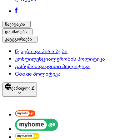
ნავიგაცია
დახმარება
კატეგორიები
წესები და პირობები
კონფიდენციალურობის პოლიტიკა
გარემოსდაცვითი პოლიტიკა
Cookie პოლიტიკა
ქართული,
₾