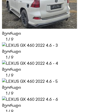
მეორადი
1
/
9
მეორადი
1
/
9
მეორადი
1
/
9
მეორადი
1
/
9
მეორადი
1
/
9