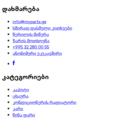
დახმარება
info@myparts.ge
ხშირად დასმული კითხვები
წერილის მიწერა
ზარის მოთხოვნა
+995 32 280 00 55
ანონიმური უკუკავშირი
კატეგორიები
კაპოტი
ცხაურა
კონდიციონერის რადიატორი
კარი
წინა ფარი