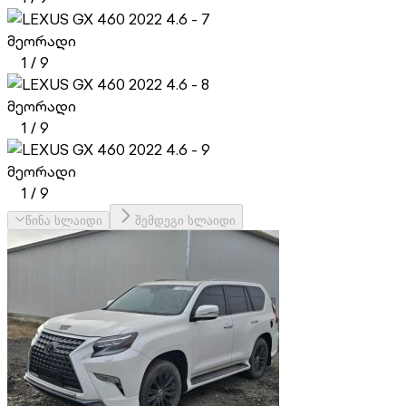
მეორადი
1
/
9
მეორადი
1
/
9
მეორადი
1
/
9
წინა სლაიდი
შემდეგი სლაიდი