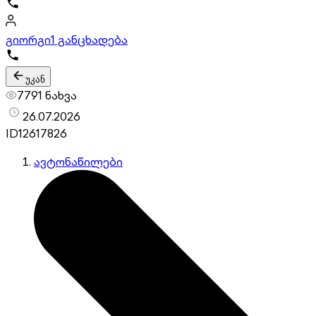
გიორგი
1 განცხადება
უკან
7791 ნახვა
26.07.2026
ID
12617826
ავტონაწილები