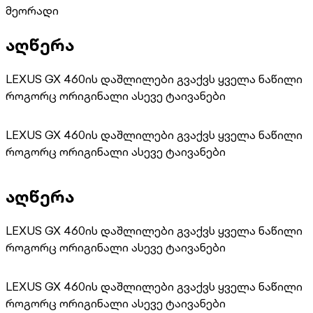
მეორადი
აღწერა
LEXUS GX 460ის დაშლილები გვაქვს ყველა ნაწილი
როგორც ორიგინალი ასევე ტაივანები
LEXUS GX 460ის დაშლილები გვაქვს ყველა ნაწილი
როგორც ორიგინალი ასევე ტაივანები
აღწერა
LEXUS GX 460ის დაშლილები გვაქვს ყველა ნაწილი
როგორც ორიგინალი ასევე ტაივანები
LEXUS GX 460ის დაშლილები გვაქვს ყველა ნაწილი
როგორც ორიგინალი ასევე ტაივანები