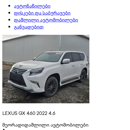
ავტონაწილები
დისკები და საბურავები
დაშლილი ავტომობილები
განვადებით
LEXUS GX 460 2022 4.6
მეორადი
დაშლილი ავტომობილები