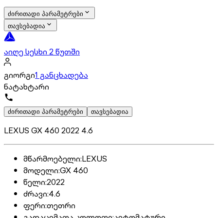
ძირითადი პარამეტრები
თავსებადია
აიღე სესხი 2 წუთში
გიორგი
1 განცხადება
ნატახტარი
ძირითადი პარამეტრები
თავსებადია
LEXUS GX 460 2022 4.6
მწარმოებელი
:
LEXUS
მოდელი
:
GX 460
წელი
:
2022
ძრავი
:
4.6
ფერი
:
თეთრი
გადაცემათა კოლოფი
:
ავტომატური