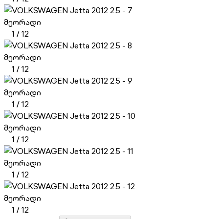
მეორადი
1
/
12
მეორადი
1
/
12
მეორადი
1
/
12
მეორადი
1
/
12
მეორადი
1
/
12
მეორადი
1
/
12