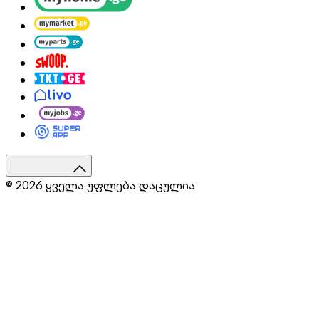
© 2026 ყველა უფლება დაცულია