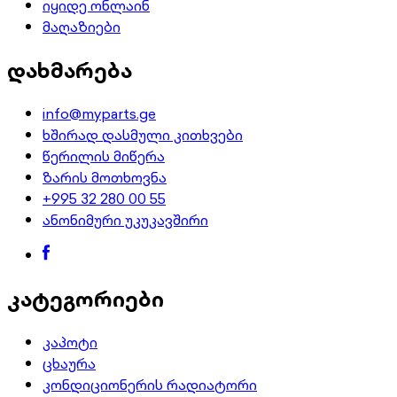
იყიდე ონლაინ
მაღაზიები
დახმარება
info@myparts.ge
ხშირად დასმული კითხვები
წერილის მიწერა
ზარის მოთხოვნა
+995 32 280 00 55
ანონიმური უკუკავშირი
კატეგორიები
კაპოტი
ცხაურა
კონდიციონერის რადიატორი