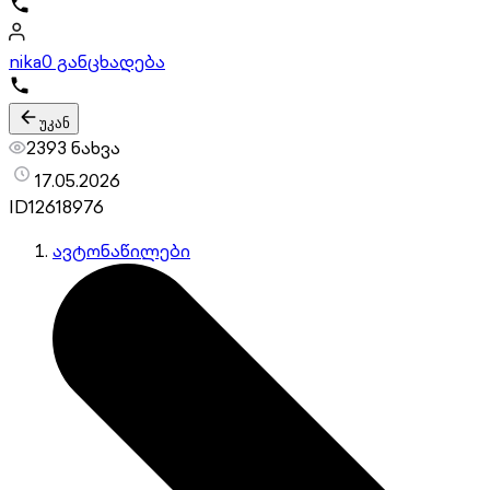
nika
0 განცხადება
უკან
2393 ნახვა
17.05.2026
ID
12618976
ავტონაწილები