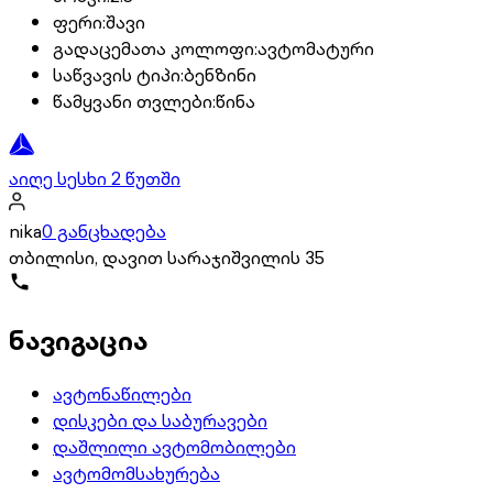
ფერი
:
შავი
გადაცემათა კოლოფი
:
ავტომატური
საწვავის ტიპი
:
ბენზინი
წამყვანი თვლები
:
წინა
აიღე სესხი 2 წუთში
nika
0 განცხადება
თბილისი, დავით სარაჯიშვილის 35
ნავიგაცია
ავტონაწილები
დისკები და საბურავები
დაშლილი ავტომობილები
ავტომომსახურება