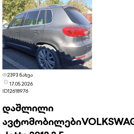
2393 ნახვა
17.05.2026
ID
12618976
დაშლილი
ავტომობილები
VOLKSWA