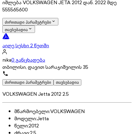
იშლება VOLKSWAGEN JETA 2012 დან. 2022 მდე
555565600
ძირითადი პარამეტრები
თავსებადია
აიღე სესხი 2 წუთში
nika
0 განცხადება
თბილისი, დავით სარაჯიშვილის 35
ძირითადი პარამეტრები
თავსებადია
VOLKSWAGEN Jetta 2012 2.5
მწარმოებელი
:
VOLKSWAGEN
მოდელი
:
Jetta
წელი
:
2012
ძრავი
:
2.5