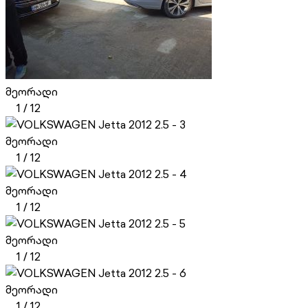
მეორადი
1
/
12
მეორადი
1
/
12
მეორადი
1
/
12
მეორადი
1
/
12
მეორადი
1
/
12