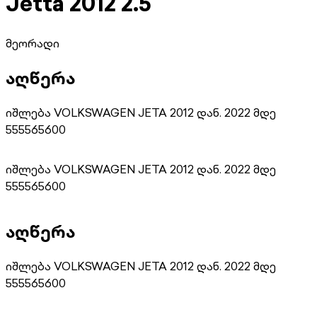
Jetta 2012 2.5
მეორადი
აღწერა
იშლება VOLKSWAGEN JETA 2012 დან. 2022 მდე
555565600
იშლება VOLKSWAGEN JETA 2012 დან. 2022 მდე
555565600
აღწერა
იშლება VOLKSWAGEN JETA 2012 დან. 2022 მდე
555565600