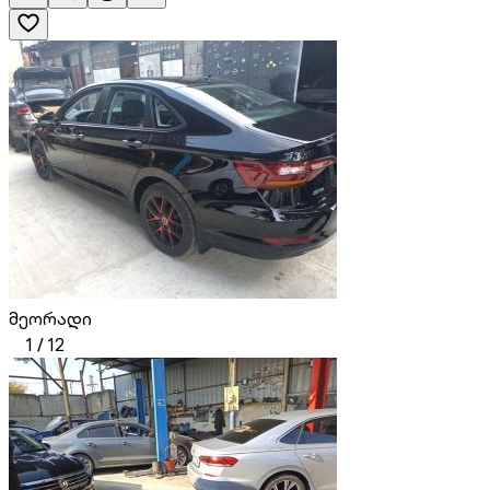
მეორადი
1
/
12