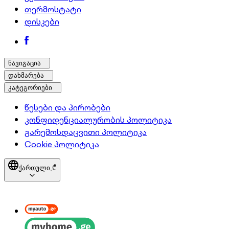
თერმოსტატი
დისკები
ნავიგაცია
დახმარება
კატეგორიები
წესები და პირობები
კონფიდენციალურობის პოლიტიკა
გარემოსდაცვითი პოლიტიკა
Cookie პოლიტიკა
ქართული,
₾