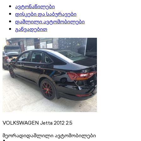
ავტონაწილები
დისკები და საბურავები
დაშლილი ავტომობილები
განვადებით
VOLKSWAGEN Jetta 2012 2.5
მეორადი
დაშლილი ავტომობილები