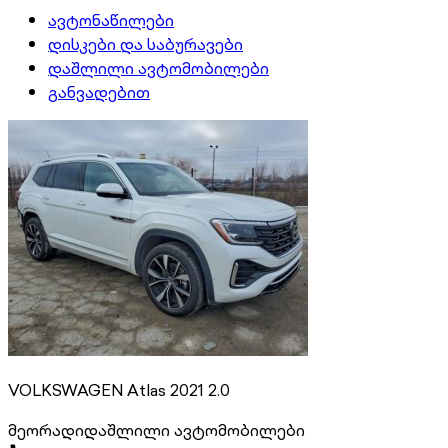
ავტონაწილები
დისკები და საბურავები
დაშლილი ავტომობილები
განვადებით
VOLKSWAGEN Atlas 2021 2.0
მეორადი
დაშლილი ავტომობილები