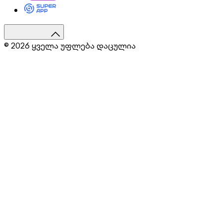
© 2026 ყველა უფლება დაცულია