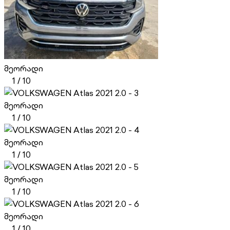
მეორადი
1
/
10
მეორადი
1
/
10
მეორადი
1
/
10
მეორადი
1
/
10
მეორადი
1
/
10