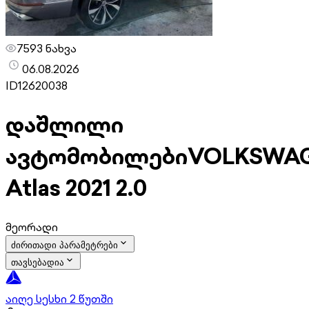
7593 ნახვა
06.08.2026
ID
12620038
დაშლილი
ავტომობილები
VOLKSWA
Atlas 2021 2.0
მეორადი
ძირითადი პარამეტრები
თავსებადია
აიღე სესხი 2 წუთში