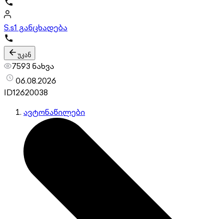
S.s
1 განცხადება
უკან
7593 ნახვა
06.08.2026
ID
12620038
ავტონაწილები