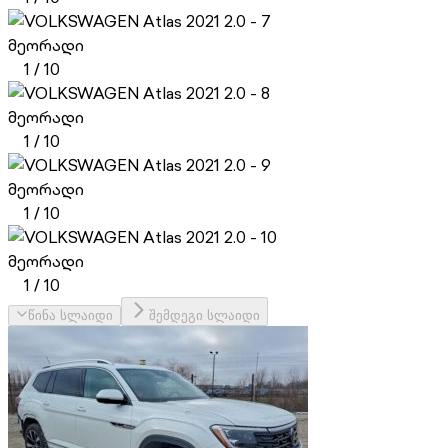
მეორადი
1
/
10
მეორადი
1
/
10
მეორადი
1
/
10
მეორადი
1
/
10
წინა სლაიდი
შემდეგი სლაიდი