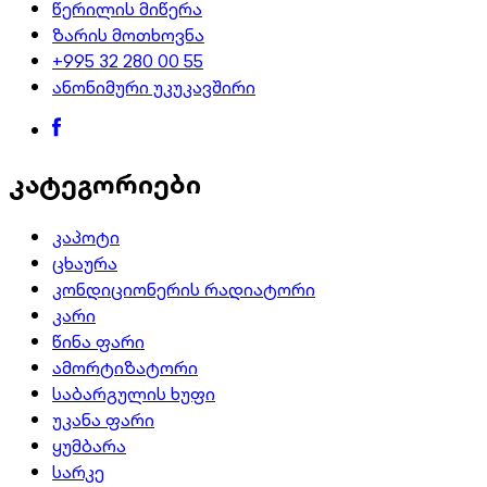
წერილის მიწერა
ზარის მოთხოვნა
+995 32 280 00 55
ანონიმური უკუკავშირი
კატეგორიები
კაპოტი
ცხაურა
კონდიციონერის რადიატორი
კარი
წინა ფარი
ამორტიზატორი
საბარგულის ხუფი
უკანა ფარი
ყუმბარა
სარკე