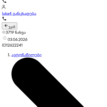
luka
4 განცხადება
უკან
3719 ნახვა
03.06.2026
ID
12622241
ავტონაწილები