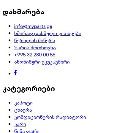
დახმარება
info@myparts.ge
ხშირად დასმული კითხვები
წერილის მიწერა
ზარის მოთხოვნა
+995 32 280 00 55
ანონიმური უკუკავშირი
კატეგორიები
კაპოტი
ცხაურა
კონდიციონერის რადიატორი
კარი
წინა ფარი