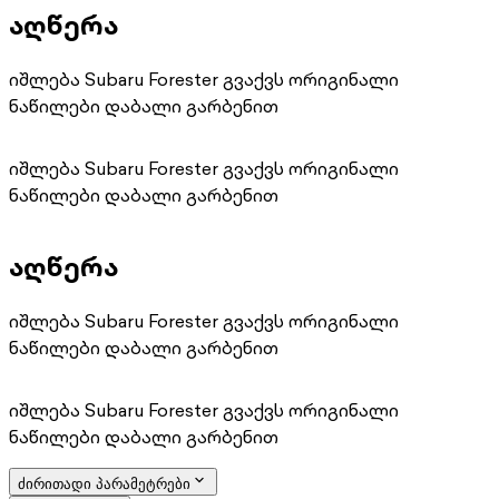
აღწერა
იშლება Subaru Forester გვაქვს ორიგინალი
ნაწილები დაბალი გარბენით
იშლება Subaru Forester გვაქვს ორიგინალი
ნაწილები დაბალი გარბენით
აღწერა
იშლება Subaru Forester გვაქვს ორიგინალი
ნაწილები დაბალი გარბენით
იშლება Subaru Forester გვაქვს ორიგინალი
ნაწილები დაბალი გარბენით
ძირითადი პარამეტრები