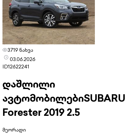
3719 ნახვა
03.06.2026
ID
12622241
დაშლილი
ავტომობილები
SUBARU
Forester 2019 2.5
მეორადი