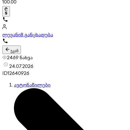
100.00
ლევანი
8 განცხადება
უკან
2469 ნახვა
24.07.2026
ID
12640926
ავტონაწილები