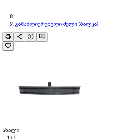
გამაძლიერებელი ძელი (ბალკა)
ახალი
1
/
1