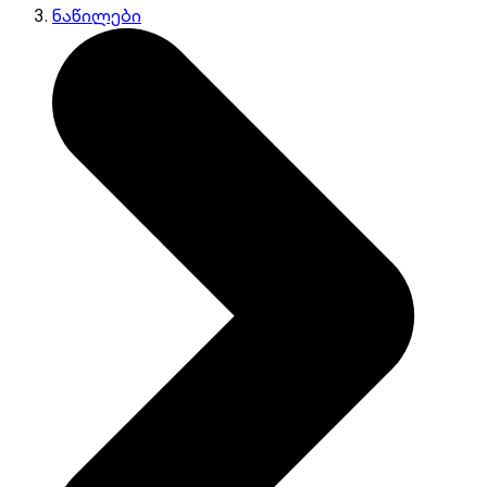
ნაწილები