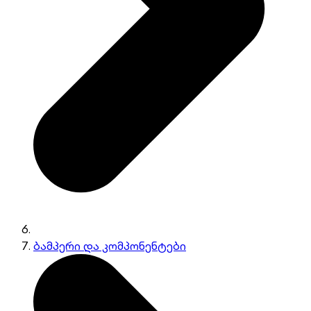
ბამპერი და კომპონენტები