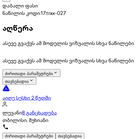
დაბალი ფასი
ნაწილის კოდი:
17trax-027
აღწერა
ასევე გვაქვს ამ მოდელის ვიზუალის სხვა ნაწილები
ასევე გვაქვს ამ მოდელის ვიზუალის სხვა ნაწილები
ძირითადი პარამეტრები
თავსებადია
აიღე სესხი 2 წუთში
ლევანი
8 განცხადება
თბილისი, მუხიანი
ძირითადი პარამეტრები
თავსებადია