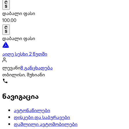
დაბალი ფასი
100.00
დაბალი ფასი
აიღე სესხი 2 წუთში
ლევანი
8 განცხადება
თბილისი, მუხიანი
ნავიგაცია
ავტონაწილები
დისკები და საბურავები
დაშლილი ავტომობილები