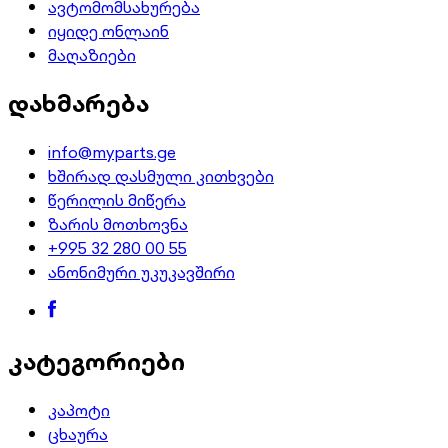
ავტომომსახურება
იყიდე ონლაინ
მაღაზიები
დახმარება
info@myparts.ge
ხშირად დასმული კითხვები
წერილის მიწერა
ზარის მოთხოვნა
+995 32 280 00 55
ანონიმური უკუკავშირი
კატეგორიები
კაპოტი
ცხაურა