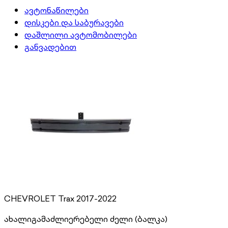
ავტონაწილები
დისკები და საბურავები
დაშლილი ავტომობილები
განვადებით
CHEVROLET Trax 2017-2022
ახალი
გამაძლიერებელი ძელი (ბალკა)