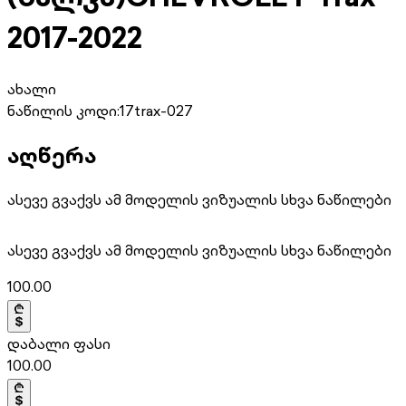
2017-2022
ახალი
ნაწილის კოდი:
17trax-027
აღწერა
ასევე გვაქვს ამ მოდელის ვიზუალის სხვა ნაწილები
ასევე გვაქვს ამ მოდელის ვიზუალის სხვა ნაწილები
100.00
დაბალი ფასი
100.00