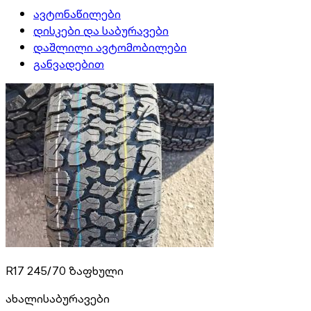
ავტონაწილები
დისკები და საბურავები
დაშლილი ავტომობილები
განვადებით
R17 245/70 ზაფხული
ახალი
საბურავები