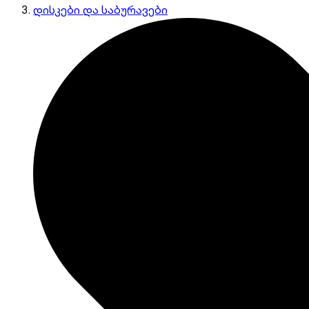
დისკები და საბურავები