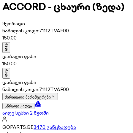
ACCORD - ცხაური (ზედა)
მეორადი
ნაწილის კოდი:
71112TVAF00
150.00
დაბალი ფასი
150.00
დაბალი ფასი
ნაწილის კოდი:
71112TVAF00
ძირითადი პარამეტრები
სწრაფი ყიდვა
აიღე სესხი 2 წუთში
GOPARTS.GE
3470 განცხადება