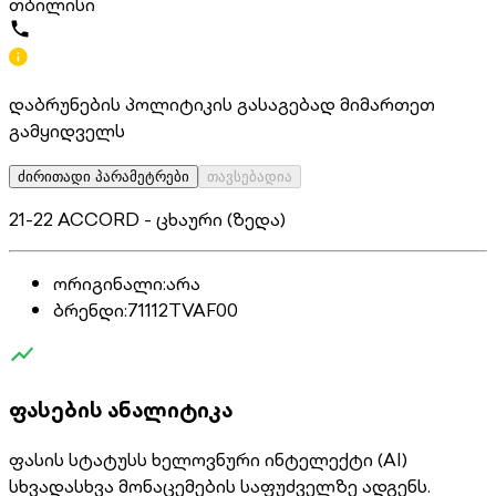
თბილისი
დაბრუნების პოლიტიკის გასაგებად მიმართეთ
გამყიდველს
ძირითადი პარამეტრები
თავსებადია
21-22 ACCORD - ცხაური (ზედა)
ორიგინალი
:
არა
ბრენდი
:
71112TVAF00
ფასების ანალიტიკა
ფასის სტატუსს ხელოვნური ინტელექტი (AI)
სხვადასხვა მონაცემების საფუძველზე ადგენს.