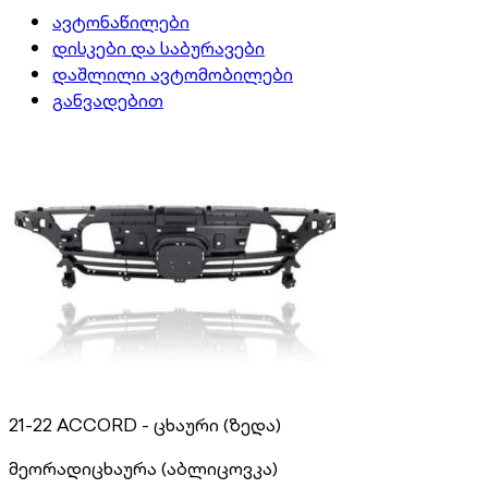
ავტონაწილები
დისკები და საბურავები
დაშლილი ავტომობილები
განვადებით
21-22 ACCORD - ცხაური (ზედა)
მეორადი
ცხაურა (აბლიცოვკა)