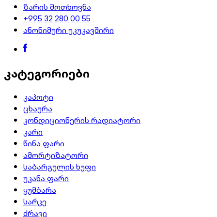
ზარის მოთხოვნა
+995 32 280 00 55
ანონიმური უკუკავშირი
კატეგორიები
კაპოტი
ცხაურა
კონდიციონერის რადიატორი
კარი
წინა ფარი
ამორტიზატორი
საბარგულის ხუფი
უკანა ფარი
ყუმბარა
სარკე
ძრავი