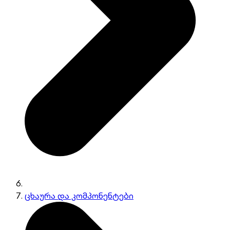
ცხაურა და კომპონენტები