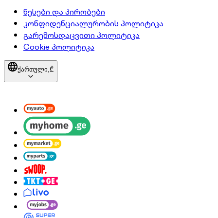
წესები და პირობები
კონფიდენციალურობის პოლიტიკა
გარემოსდაცვითი პოლიტიკა
Cookie პოლიტიკა
ქართული,
₾