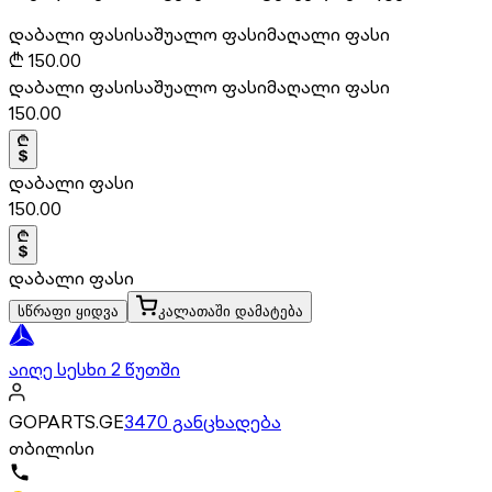
დაბალი ფასი
საშუალო ფასი
მაღალი ფასი
₾
150.00
დაბალი ფასი
საშუალო ფასი
მაღალი ფასი
150.00
დაბალი ფასი
150.00
დაბალი ფასი
სწრაფი ყიდვა
კალათაში დამატება
აიღე სესხი 2 წუთში
GOPARTS.GE
3470 განცხადება
თბილისი