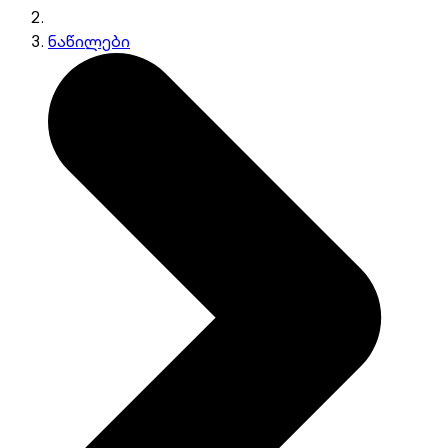
ნაწილები